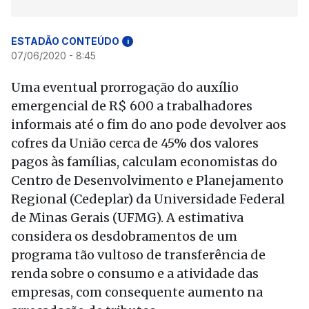
ESTADÃO CONTEÚDO
i
07/06/2020 - 8:45
Uma eventual prorrogação do auxílio
emergencial de R$ 600 a trabalhadores
informais até o fim do ano pode devolver aos
cofres da União cerca de 45% dos valores
pagos às famílias, calculam economistas do
Centro de Desenvolvimento e Planejamento
Regional (Cedeplar) da Universidade Federal
de Minas Gerais (UFMG). A estimativa
considera os desdobramentos de um
programa tão vultoso de transferência de
renda sobre o consumo e a atividade das
empresas, com consequente aumento na