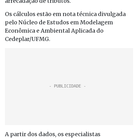
arrecadação de tributos.
Os cálculos estão em nota técnica divulgada
pelo Núcleo de Estudos em Modelagem
Econômica e Ambiental Aplicada do
Cedeplar/UFMG.
A partir dos dados, os especialistas