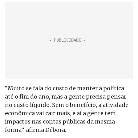
“Muito se fala do custo de manter a política
até o fim do ano, mas a gente precisa pensar
no custo líquido. Sem o benefício, a atividade
econômica vai cair mais, e aí a gente tem
impactos nas contas públicas da mesma
forma”, afirma Débora.