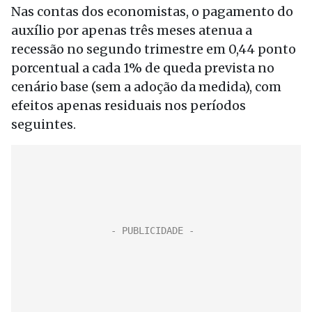
Nas contas dos economistas, o pagamento do
auxílio por apenas três meses atenua a
recessão no segundo trimestre em 0,44 ponto
porcentual a cada 1% de queda prevista no
cenário base (sem a adoção da medida), com
efeitos apenas residuais nos períodos
seguintes.