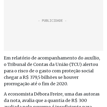
Em relatório de acompanhamento do auxílio,
o Tribunal de Contas da União (TCU) alertou
para o risco de o gasto com proteção social
chegar a R$ 379,5 bilhões se houver
prorrogação até o fim de 2020.
A economista Débora Freire, uma das autoras
da nota, avalia que a quantia de R$ 300
avaliada pelo governo é insuficiente para