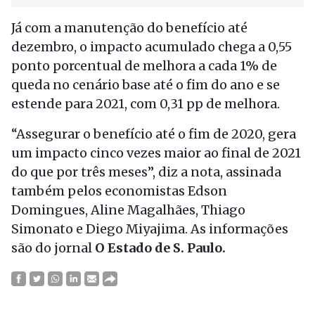
Já com a manutenção do benefício até
dezembro, o impacto acumulado chega a 0,55
ponto porcentual de melhora a cada 1% de
queda no cenário base até o fim do ano e se
estende para 2021, com 0,31 pp de melhora.
“Assegurar o benefício até o fim de 2020, gera
um impacto cinco vezes maior ao final de 2021
do que por três meses”, diz a nota, assinada
também pelos economistas Edson
Domingues, Aline Magalhães, Thiago
Simonato e Diego Miyajima. As informações
são do jornal
O Estado de S. Paulo.