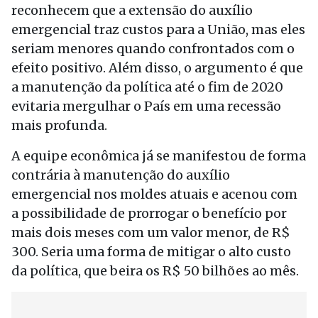
reconhecem que a extensão do auxílio
emergencial traz custos para a União, mas eles
seriam menores quando confrontados com o
efeito positivo. Além disso, o argumento é que
a manutenção da política até o fim de 2020
evitaria mergulhar o País em uma recessão
mais profunda.
A equipe econômica já se manifestou de forma
contrária à manutenção do auxílio
emergencial nos moldes atuais e acenou com
a possibilidade de prorrogar o benefício por
mais dois meses com um valor menor, de R$
300. Seria uma forma de mitigar o alto custo
da política, que beira os R$ 50 bilhões ao mês.