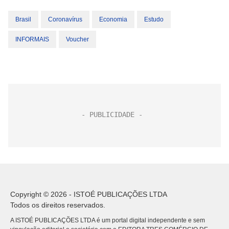
Brasil
Coronavírus
Economia
Estudo
INFORMAIS
Voucher
Copyright © 2026 - ISTOÉ PUBLICAÇÕES LTDA
Todos os direitos reservados.
A ISTOÉ PUBLICAÇÕES LTDA é um portal digital independente e sem