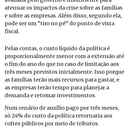
atenuar os impactos da crise sobre as famílias
e sobre as empresas. Além disso, segundo ela,
pode ser um “tiro no pé” do ponto de vista
fiscal.
Pelas contas, o custo líquido da política é
proporcionalmente menor com a extensão até
o fim do ano do que no caso de limitação aos
três meses previstos inicialmente. Isso porque
as famílias terão mais recursos para gastar, e
as empresas terão tempo para planejar a
demanda e retomar investimentos.
Num cenário de auxílio pago por três meses,
só 24% do custo da política retornaria aos
cofres públicos por meio de tributos.