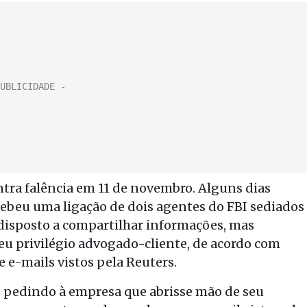
tra falência em 11 de novembro. Alguns dias
cebeu uma ligação de dois agentes do FBI sediados
a disposto a compartilhar informações, mas
seu privilégio advogado-cliente, de acordo com
 e-mails vistos pela Reuters.
e pedindo à empresa que abrisse mão de seu