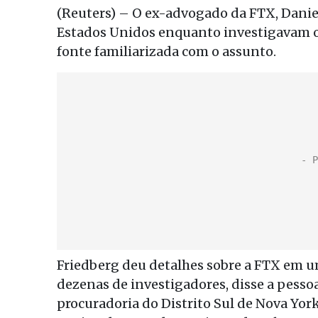
(Reuters) – O ex-advogado da FTX, Danie
Estados Unidos enquanto investigavam o 
fonte familiarizada com o assunto.
Friedberg deu detalhes sobre a FTX em 
dezenas de investigadores, disse a pessoa
procuradoria do Distrito Sul de Nova Yor