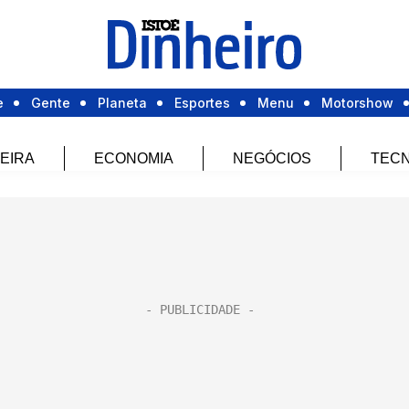
e
Gente
Planeta
Esportes
Menu
Motorshow
EIRA
ECONOMIA
NEGÓCIOS
TECN