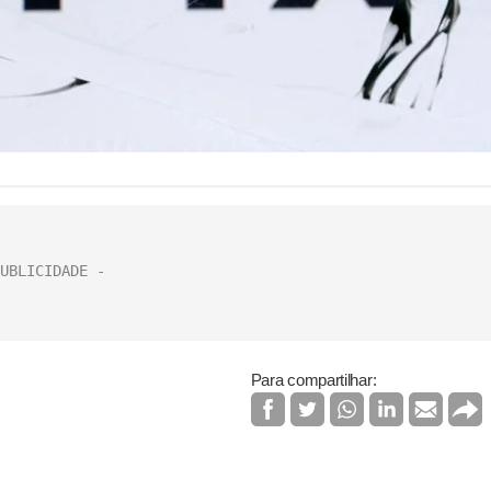
Para compartilhar: