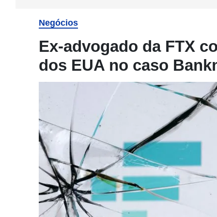
Negócios
Ex-advogado da FTX co
dos EUA no caso Bank