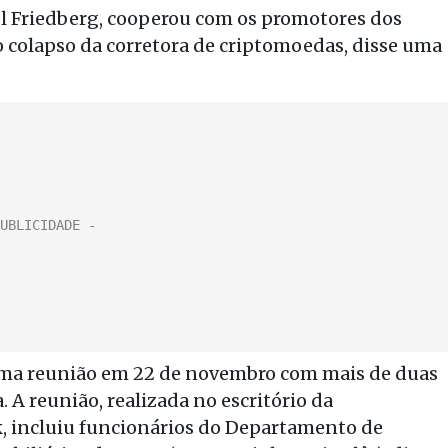
l Friedberg, cooperou com os promotores dos
colapso da corretora de criptomoedas, disse uma
uma reunião em 22 de novembro com mais de duas
. A reunião, realizada no escritório da
k, incluiu funcionários do Departamento de