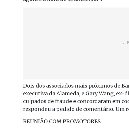
Dois dos associados mais próximos de Ba
executiva da Alameda, e Gary Wang, ex-di
culpados de fraude e concordaram em coo
respondeu a pedido de comentário. Um 
REUNIÃO COM PROMOTORES