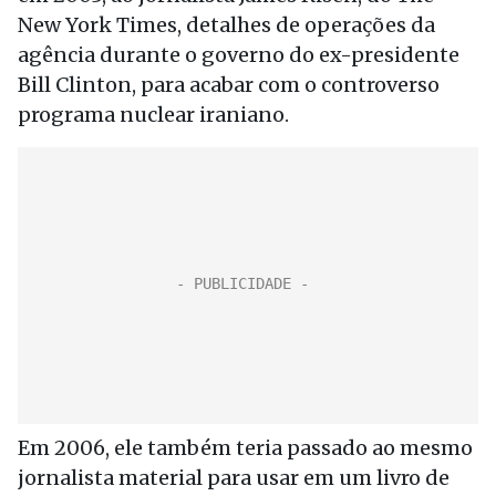
New York Times, detalhes de operações da
agência durante o governo do ex-presidente
Bill Clinton, para acabar com o controverso
programa nuclear iraniano.
Em 2006, ele também teria passado ao mesmo
jornalista material para usar em um livro de