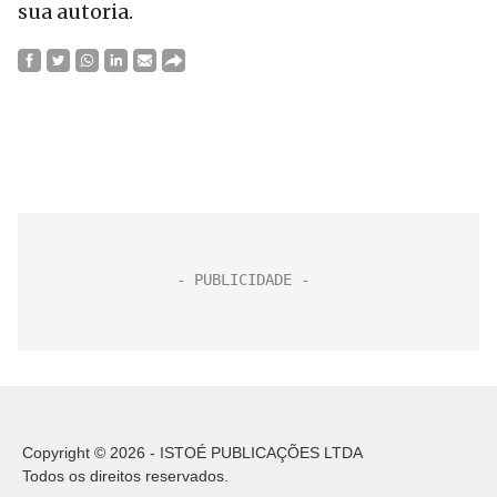
sua autoria.
Copyright © 2026 - ISTOÉ PUBLICAÇÕES LTDA
Todos os direitos reservados.