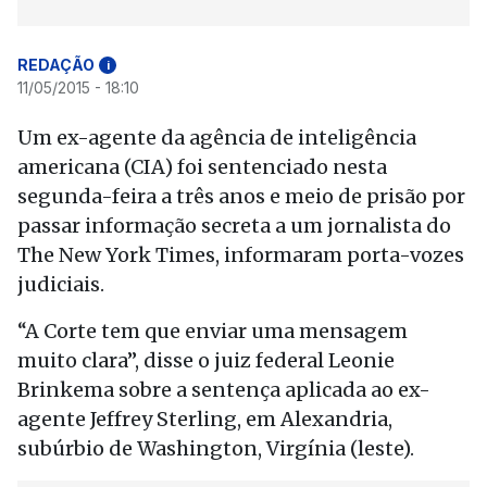
REDAÇÃO
i
11/05/2015 - 18:10
Um ex-agente da agência de inteligência
americana (CIA) foi sentenciado nesta
segunda-feira a três anos e meio de prisão por
passar informação secreta a um jornalista do
The New York Times, informaram porta-vozes
judiciais.
“A Corte tem que enviar uma mensagem
muito clara”, disse o juiz federal Leonie
Brinkema sobre a sentença aplicada ao ex-
agente Jeffrey Sterling, em Alexandria,
subúrbio de Washington, Virgínia (leste).