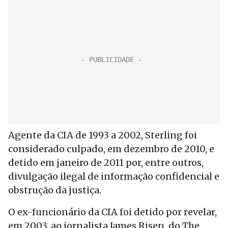
Agente da CIA de 1993 a 2002, Sterling foi
considerado culpado, em dezembro de 2010, e
detido em janeiro de 2011 por, entre outros,
divulgação ilegal de informação confidencial e
obstrução da justiça.
O ex-funcionário da CIA foi detido por revelar,
em 2003, ao jornalista James Risen, do The