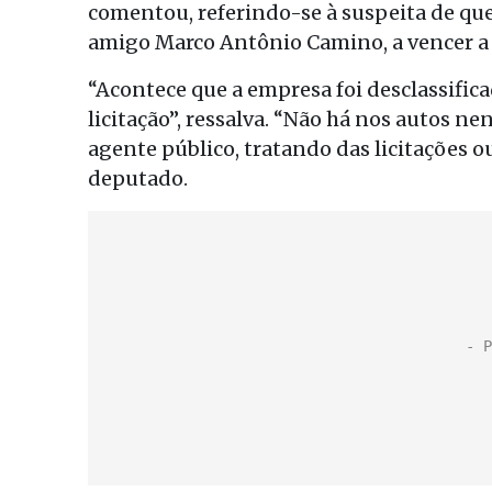
comentou, referindo-se à suspeita de que
amigo Marco Antônio Camino, a vencer a 
“Acontece que a empresa foi desclassific
licitação”, ressalva. “Não há nos autos 
agente público, tratando das licitações o
deputado.