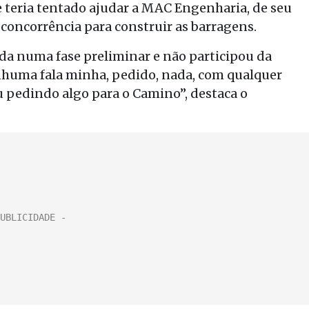
 teria tentado ajudar a MAC Engenharia, de seu
concorrência para construir as barragens.
ada numa fase preliminar e não participou da
nenhuma fala minha, pedido, nada, com qualquer
u pedindo algo para o Camino”, destaca o