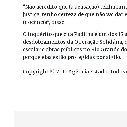
“Não acredito que (a acusação) tenha fu
Justiça, tenho certeza de que não vai da
inocência”, disse.
O inquérito que cita Padilha é um dos 15
desdobramentos da Operação Solidária, q
escolar e obras públicas no Rio Grande do
porque elas estão protegidas por sigilo.
Copyright © 2011 Agência Estado. Todos o