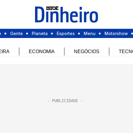
e
Gente
Planeta
Esportes
Menu
Motorshow
EIRA
ECONOMIA
NEGÓCIOS
TECN