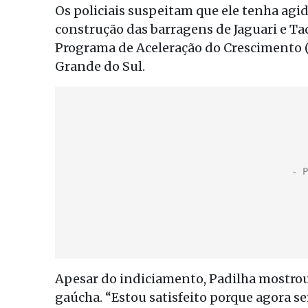
Os policiais suspeitam que ele tenha agi
construção das barragens de Jaguari e Ta
Programa de Aceleração do Crescimento (
Grande do Sul.
Apesar do indiciamento, Padilha mostrou-
gaúcha. “Estou satisfeito porque agora se