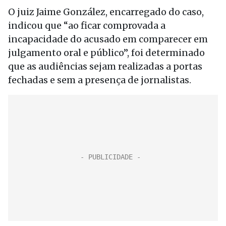
O juiz Jaime González, encarregado do caso,
indicou que “ao ficar comprovada a
incapacidade do acusado em comparecer em
julgamento oral e público”, foi determinado
que as audiências sejam realizadas a portas
fechadas e sem a presença de jornalistas.