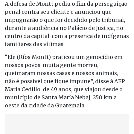
A defesa de Montt pediu o fim da perseguição
penal contra seu cliente e anunciou que
impugnarão o que for decidido pelo tribunal,
durante a audiência no Palácio de Justiça, no
centro da capital, com a presença de indígenas
familiares das vítimas.
“Ele (Ríos Montt) praticou um genocídio em
nossos povos, muita gente morreu,
queimaram nossas casas e nossos animais,
não é possível que fique impune”, disse à AFP
María Cedillo, de 49 anos, que viajou desde o
município de Santa María Nebaj, 250 km a
oeste da cidade da Guatemala.