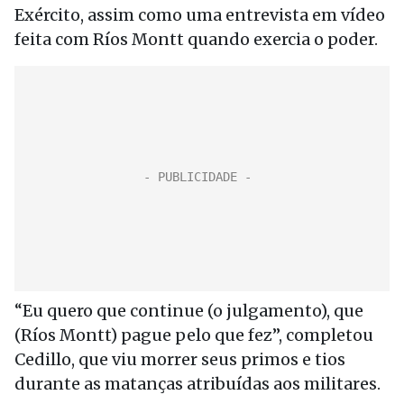
Exército, assim como uma entrevista em vídeo
feita com Ríos Montt quando exercia o poder.
“Eu quero que continue (o julgamento), que
(Ríos Montt) pague pelo que fez”, completou
Cedillo, que viu morrer seus primos e tios
durante as matanças atribuídas aos militares.