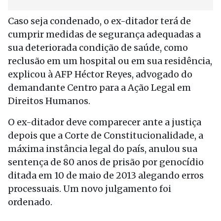
Caso seja condenado, o ex-ditador terá de
cumprir medidas de segurança adequadas a
sua deteriorada condição de saúde, como
reclusão em um hospital ou em sua residência,
explicou à AFP Héctor Reyes, advogado do
demandante Centro para a Ação Legal em
Direitos Humanos.
O ex-ditador deve comparecer ante a justiça
depois que a Corte de Constitucionalidade, a
máxima instância legal do país, anulou sua
sentença de 80 anos de prisão por genocídio
ditada em 10 de maio de 2013 alegando erros
processuais. Um novo julgamento foi
ordenado.