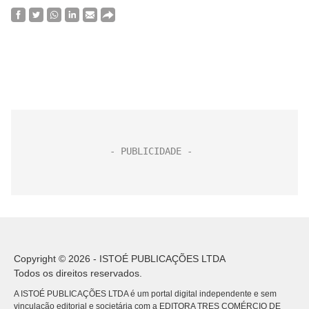
Copyright © 2026 - ISTOÉ PUBLICAÇÕES LTDA
Todos os direitos reservados.
A ISTOÉ PUBLICAÇÕES LTDA é um portal digital independente e sem
vinculação editorial e societária com a EDITORA TRES COMÉRCIO DE