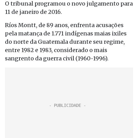
O tribunal programou o novo julgamento para
11 de janeiro de 2016.
Ríos Montt, de 89 anos, enfrenta acusações
pela matança de 1.771 indígenas maias ixiles
do norte da Guatemala durante seu regime,
entre 1982 e 1983, considerado o mais
sangrento da guerra civil (1960-1996).