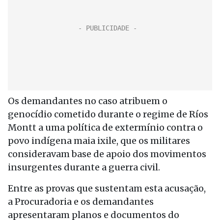
Os demandantes no caso atribuem o
genocídio cometido durante o regime de Ríos
Montt a uma política de extermínio contra o
povo indígena maia ixile, que os militares
consideravam base de apoio dos movimentos
insurgentes durante a guerra civil.
Entre as provas que sustentam esta acusação,
a Procuradoria e os demandantes
apresentaram planos e documentos do