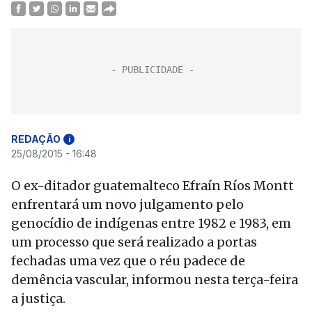
REDAÇÃO
i
25/08/2015 - 16:48
O ex-ditador guatemalteco Efraín Ríos Montt
enfrentará um novo julgamento pelo
genocídio de indígenas entre 1982 e 1983, em
um processo que será realizado a portas
fechadas uma vez que o réu padece de
demência vascular, informou nesta terça-feira
a justiça.