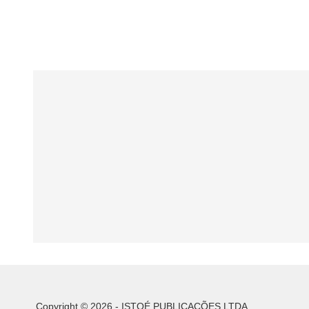
Copyright © 2026 - ISTOÉ PUBLICAÇÕES LTDA