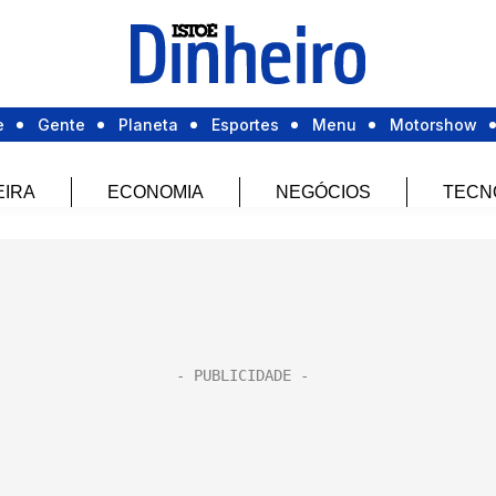
e
Gente
Planeta
Esportes
Menu
Motorshow
EIRA
ECONOMIA
NEGÓCIOS
TECN