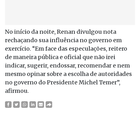
No início da noite, Renan divulgou nota
rechaçando sua influência no governo em
exercício. “Em face das especulações, reitero
de maneira pública e oficial que não irei
indicar, sugerir, endossar, recomendar e nem
mesmo opinar sobre a escolha de autoridades
no governo do Presidente Michel Temer”,
afirmou.