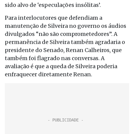
sido alvo de ‘especulações insólitas’.
Para interlocutores que defendiam a
manutenção de Silveira no governo os áudios
divulgados “não são comprometedores”. A
permanência de Silveira também agradaria o
presidente do Senado, Renan Calheiros, que
também foi flagrado nas conversas. A
avaliação é que a queda de Silveira poderia
enfraquecer diretamente Renan.