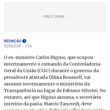
REDAÇÃO
i
31/05/2016 - 7:50
O ex-ministro Carlos Higino, que ocupou
interinamente o comando da Controladoria-
Geral da União (CGU) durante o governo da
presidente afastada Dilma Rousseff, vai
assumir interinamente o ministério da
Transparência no lugar de Fabiano Silveiro. No
entanto, até que Higino assuma, o secretário
interino da pasta, Marcio Tancredi, deve