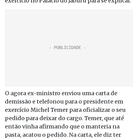
exercício no Palácio do Jaburu para se explicar.
O agora ex-ministro enviou uma carta de
demissão e telefonou para o presidente em
exercício Michel Temer para oficializar o seu
pedido para deixar do cargo. Temer, que até
então vinha afirmando que o manteria na
pasta, acatou o pedido. Na carta, ele diz ter