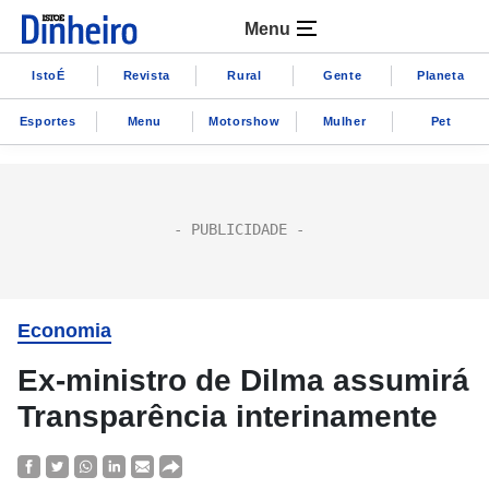
Menu
IstoÉ
Revista
Rural
Gente
Planeta
Esportes
Menu
Motorshow
Mulher
Pet
Economia
Ex-ministro de Dilma assumirá
Transparência interinamente