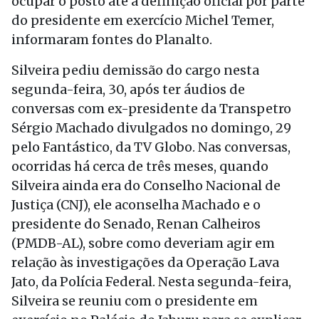
ocupar o posto até a definição oficial por parte
do presidente em exercício Michel Temer,
informaram fontes do Planalto.
Silveira pediu demissão do cargo nesta
segunda-feira, 30, após ter áudios de
conversas com ex-presidente da Transpetro
Sérgio Machado divulgados no domingo, 29
pelo Fantástico, da TV Globo. Nas conversas,
ocorridas há cerca de três meses, quando
Silveira ainda era do Conselho Nacional de
Justiça (CNJ), ele aconselha Machado e o
presidente do Senado, Renan Calheiros
(PMDB-AL), sobre como deveriam agir em
relação às investigações da Operação Lava
Jato, da Polícia Federal. Nesta segunda-feira,
Silveira se reuniu com o presidente em