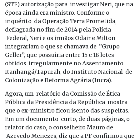
(STF) autorização para investigar Neri, que na
época ainda era ministro. Conforme o
inquérito da Operação Terra Prometida,
deflagrada no fim de 2014 pela Polícia
Federal, Neri e os irmãos Odair e Milton
integrariam o que se chamava de ”Grupo
Geller”, que possuiria entre 15 e 18 lotes
obtidos irregularmente no Assentamento
Itanhangá/Tapurah, do Instituto Nacional de
Colonização e Reforma Agrária (Incra).
Agora, um relatório da Comissão de Ética
Pública da Presidência da República mostra
que o ex-ministro ficou isento das suspeitas.
Em um documento curto, de duas páginas, o
relator do caso, o conselheiro Mauro de
Azevedo Menezes, diz que a PF confirmou que