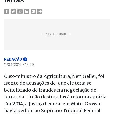
REDAÇÃO
i
11/04/2016 - 17:29
O ex-ministro da Agricultura, Neri Geller, foi
isento de acusações de que ele teria se
beneficiado de fraudes na negociação de
terras da União destinadas à reforma agrária.
Em 2014, a Justiça Federal em Mato Grosso
havia pedido ao Supremo Tribunal Federal