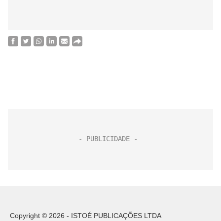
Copyright © 2026 - ISTOÉ PUBLICAÇÕES LTDA