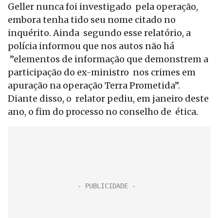
Geller nunca foi investigado pela operação,
embora tenha tido seu nome citado no
inquérito. Ainda segundo esse relatório, a
polícia informou que nos autos não há
”elementos de informação que demonstrem a
participação do ex-ministro nos crimes em
apuração na operação Terra Prometida”.
Diante disso, o relator pediu, em janeiro deste
ano, o fim do processo no conselho de ética.