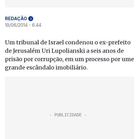
REDAÇÃO
i
19/06/2014 - 6:44
Um tribunal de Israel condenou o ex-prefeito
de Jerusalém Uri Lupolianski a seis anos de
prisão por corrupção, em um processo por ume
grande escândalo imobiliário.