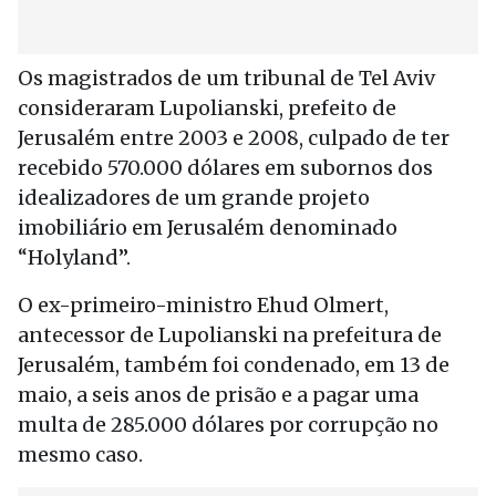
Os magistrados de um tribunal de Tel Aviv
consideraram Lupolianski, prefeito de
Jerusalém entre 2003 e 2008, culpado de ter
recebido 570.000 dólares em subornos dos
idealizadores de um grande projeto
imobiliário em Jerusalém denominado
“Holyland”.
O ex-primeiro-ministro Ehud Olmert,
antecessor de Lupolianski na prefeitura de
Jerusalém, também foi condenado, em 13 de
maio, a seis anos de prisão e a pagar uma
multa de 285.000 dólares por corrupção no
mesmo caso.