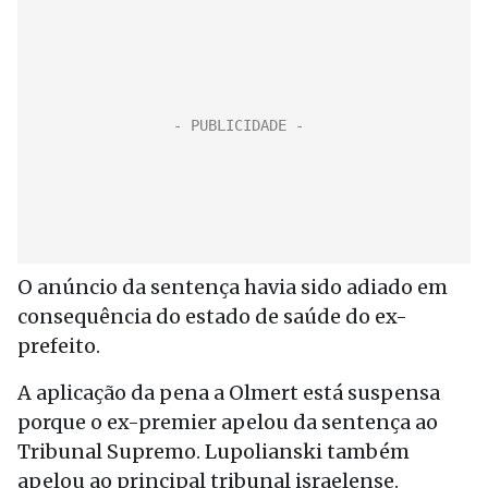
O anúncio da sentença havia sido adiado em
consequência do estado de saúde do ex-
prefeito.
A aplicação da pena a Olmert está suspensa
porque o ex-premier apelou da sentença ao
Tribunal Supremo. Lupolianski também
apelou ao principal tribunal israelense.