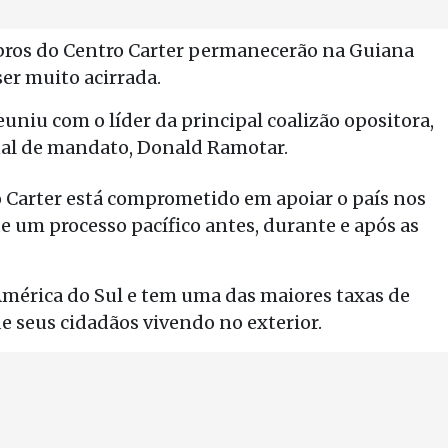
ros do Centro Carter permanecerão na Guiana
er muito acirrada.
uniu com o líder da principal coalizão opositora,
nal de mandato, Donald Ramotar.
 Carter está comprometido em apoiar o país nos
e um processo pacífico antes, durante e após as
 América do Sul e tem uma das maiores taxas de
 seus cidadãos vivendo no exterior.