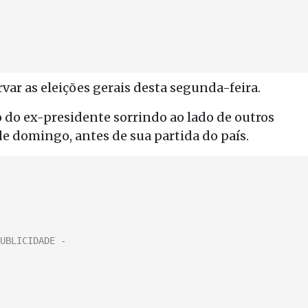
var as eleições gerais desta segunda-feira.
o do ex-presidente sorrindo ao lado de outros
e domingo, antes de sua partida do país.