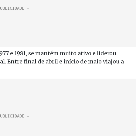
977 e 1981, se mantém muito ativo e liderou
 Entre final de abril e início de maio viajou a