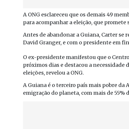
A ONG esclareceu que os demais 49 memb
para acompanhar a eleição, que promete s
Antes de abandonar a Guiana, Carter se re
David Granger, e com o presidente em fi
O ex-presidente manifestou que o Centro
próximos dias e destacou a necessidade d
eleições, revelou a ONG.
A Guiana é o terceiro país mais pobre da
emigração do planeta, com mais de 55% de