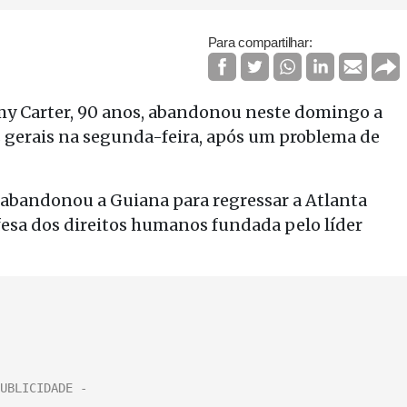
Para compartilhar:
my Carter, 90 anos, abandonou neste domingo a
s gerais na segunda-feira, após um problema de
 abandonou a Guiana para regressar a Atlanta
efesa dos direitos humanos fundada pelo líder