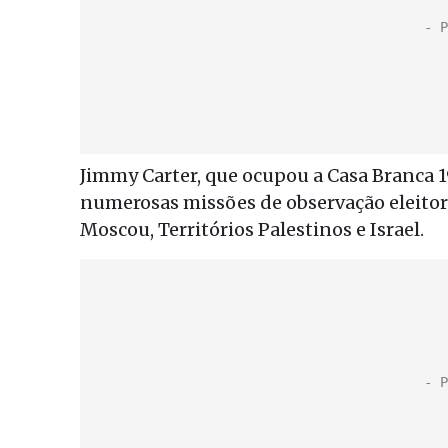
Jimmy Carter, que ocupou a Casa Branca 1
numerosas missões de observação eleitoral.
Moscou, Territórios Palestinos e Israel.