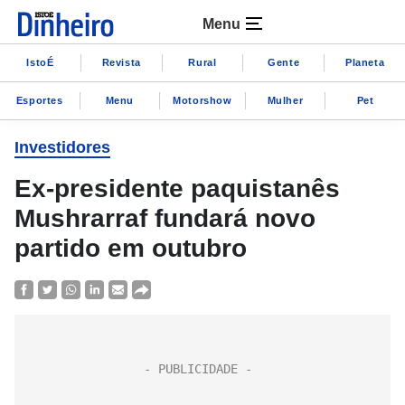
Menu
IstoÉ
Revista
Rural
Gente
Planeta
Esportes
Menu
Motorshow
Mulher
Pet
Investidores
Ex-presidente paquistanês
Mushrarraf fundará novo
partido em outubro