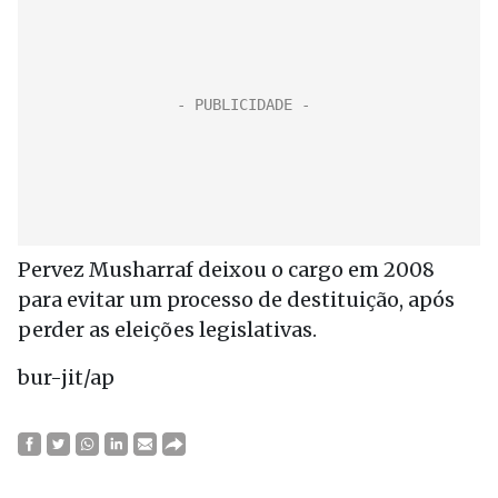
Pervez Musharraf deixou o cargo em 2008
para evitar um processo de destituição, após
perder as eleições legislativas.
bur-jit/ap