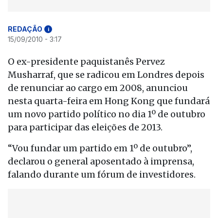
REDAÇÃO
i
15/09/2010 - 3:17
O ex-presidente paquistanês Pervez
Musharraf, que se radicou em Londres depois
de renunciar ao cargo em 2008, anunciou
nesta quarta-feira em Hong Kong que fundará
um novo partido político no dia 1º de outubro
para participar das eleições de 2013.
“Vou fundar um partido em 1º de outubro”,
declarou o general aposentado à imprensa,
falando durante um fórum de investidores.