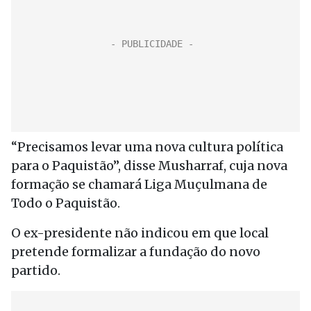
“Precisamos levar uma nova cultura política
para o Paquistão”, disse Musharraf, cuja nova
formação se chamará Liga Muçulmana de
Todo o Paquistão.
O ex-presidente não indicou em que local
pretende formalizar a fundação do novo
partido.