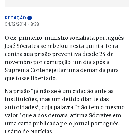
REDAÇÃO
i
04/12/2014 - 8:38
O ex-primeiro-ministro socialista português
José Sócrates se rebelou nesta quinta-feira
contra sua prisão preventiva desde 24 de
novembro por corrupção, um dia após a
Suprema Corte rejeitar uma demanda para
que fosse libertado.
Na prisão “já não se é um cidadão ante as
instituições, mas um detido diante das
autoridades”, cuja palavra “não tem o mesmo
valor” que a dos demais, afirma Sócrates em
uma carta publicada pelo jornal português
Diário de Notícias.