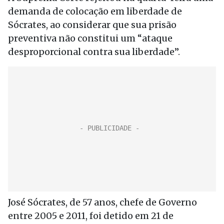
demanda de colocação em liberdade de
Sócrates, ao considerar que sua prisão
preventiva não constitui um “ataque
desproporcional contra sua liberdade”.
José Sócrates, de 57 anos, chefe de Governo
entre 2005 e 2011, foi detido em 21 de