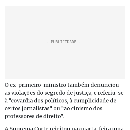
O ex-primeiro-ministro também denunciou
as violações do segredo de justiça, e referiu-se
à “covardia dos políticos, à cumplicidade de
certos jornalistas” ou “ao cinismo dos
professores de direito”.
A Suprema Corte rejeitou na quarta-feira uma