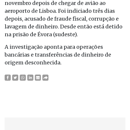
novembro depois de chegar de avião ao
aeroporto de Lisboa. Foi indiciado três dias
depois, acusado de fraude fiscal, corrupção e
lavagem de dinheiro. Desde então está detido
na prisão de Évora (sudeste).
A investigação aponta para operações
bancárias e transferências de dinheiro de
origem desconhecida.