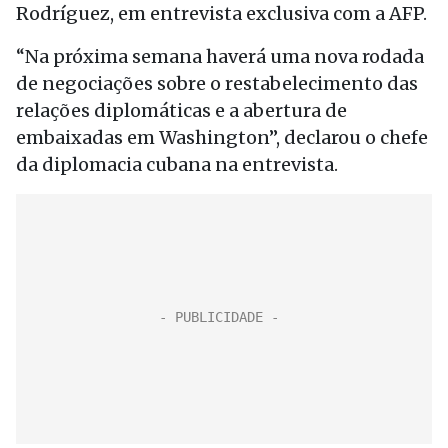
Rodríguez, em entrevista exclusiva com a AFP.
“Na próxima semana haverá uma nova rodada
de negociações sobre o restabelecimento das
relações diplomáticas e a abertura de
embaixadas em Washington”, declarou o chefe
da diplomacia cubana na entrevista.