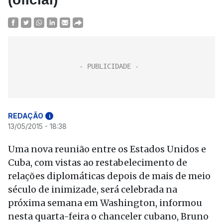
REDAÇÃO
i
13/05/2015 - 18:38
Uma nova reunião entre os Estados Unidos e
Cuba, com vistas ao restabelecimento de
relações diplomáticas depois de mais de meio
século de inimizade, será celebrada na
próxima semana em Washington, informou
nesta quarta-feira o chanceler cubano, Bruno