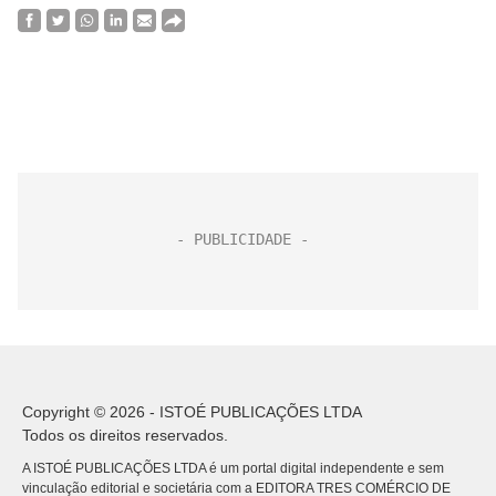
Copyright © 2026 - ISTOÉ PUBLICAÇÕES LTDA
Todos os direitos reservados.
A ISTOÉ PUBLICAÇÕES LTDA é um portal digital independente e sem
vinculação editorial e societária com a EDITORA TRES COMÉRCIO DE