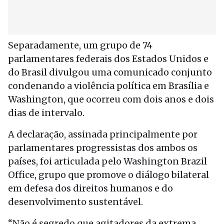
Separadamente, um grupo de 74
parlamentares federais dos Estados Unidos e
do Brasil divulgou uma comunicado conjunto
condenando a violência política em Brasília e
Washington, que ocorreu com dois anos e dois
dias de intervalo.
A declaração, assinada principalmente por
parlamentares progressistas dos ambos os
países, foi articulada pelo Washington Brazil
Office, grupo que promove o diálogo bilateral
em defesa dos direitos humanos e do
desenvolvimento sustentável.
“Não é segredo que agitadores da extrema