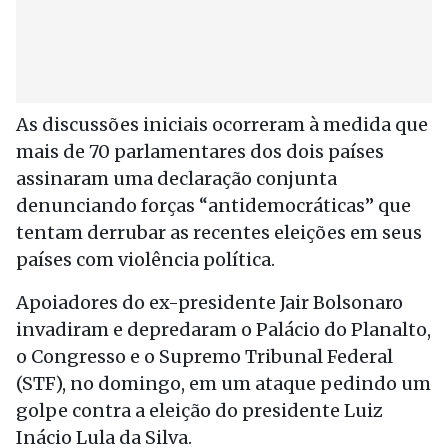
As discussões iniciais ocorreram à medida que
mais de 70 parlamentares dos dois países
assinaram uma declaração conjunta
denunciando forças “antidemocráticas” que
tentam derrubar as recentes eleições em seus
países com violência política.
Apoiadores do ex-presidente Jair Bolsonaro
invadiram e depredaram o Palácio do Planalto,
o Congresso e o Supremo Tribunal Federal
(STF), no domingo, em um ataque pedindo um
golpe contra a eleição do presidente Luiz
Inácio Lula da Silva.