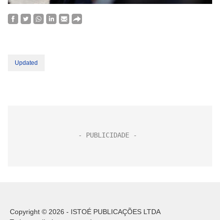
Updated
Copyright © 2026 - ISTOÉ PUBLICAÇÕES LTDA