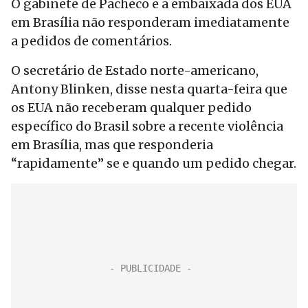
O gabinete de Pacheco e a embaixada dos EUA
em Brasília não responderam imediatamente
a pedidos de comentários.
O secretário de Estado norte-americano,
Antony Blinken, disse nesta quarta-feira que
os EUA não receberam qualquer pedido
específico do Brasil sobre a recente violência
em Brasília, mas que responderia
“rapidamente” se e quando um pedido chegar.