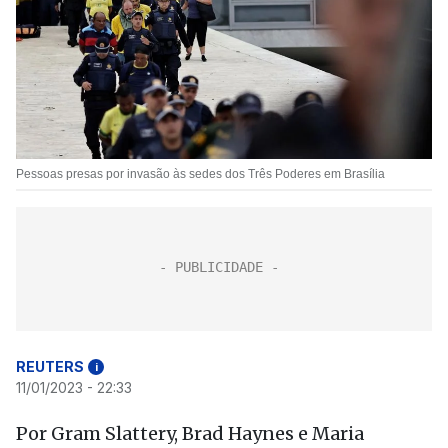
Pessoas presas por invasão às sedes dos Três Poderes em Brasília
REUTERS
i
11/01/2023 - 22:33
Por Gram Slattery, Brad Haynes e Maria