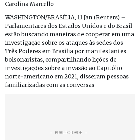
Carolina Marcello
WASHINGTON/BRASÍLIA, 11 Jan (Reuters) –
Parlamentares dos Estados Unidos e do Brasil
estão buscando maneiras de cooperar em uma
investigação sobre os ataques às sedes dos
Três Poderes em Brasília por manifestantes
bolsonaristas, compartilhando lições de
investigações sobre a invasão ao Capitólio
norte-americano em 2021, disseram pessoas
familiarizadas com as conversas.