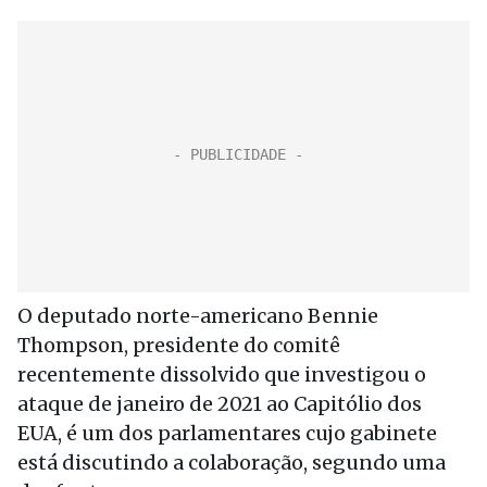
O deputado norte-americano Bennie
Thompson, presidente do comitê
recentemente dissolvido que investigou o
ataque de janeiro de 2021 ao Capitólio dos
EUA, é um dos parlamentares cujo gabinete
está discutindo a colaboração, segundo uma