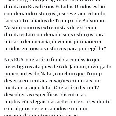
direita no Brasil e nos Estados Unidos estão
coordenando esforços”, escreveram, citando
laços entre aliados de Trump e de Bolsonaro.
“Assim como os extremistas de extrema
direita estão coordenado seus esforços para
minar a democracia, devemos permanecer
unidos em nossos esforços para protegê-la.”
Nos EUA, o relatório final da comissão que
investiga os ataques de 6 de Janeiro, divulgado
pouco antes do Natal, concluiu que Trump
deveria enfrentar acusações criminais por
incitar o ataque letal. O relatório listou 17
descobertas específicas, discutiu as
implicações legais das ações do ex-presidente
e de alguns de seus aliados e incluiu
encaminhamentos criminais ao