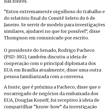
das fontes.
“Estou extremamente orgulhoso do trabalho e
do relatório final do Comitê Seleto do 6 de
Janeiro. Se servir de modelo para investigações
similares, ajudarei no que for possível”, disse
Thompson em comunicado por escrito.
O presidente do Senado, Rodrigo Pacheco
(PSD-MG), também discutiu a ideia de
cooperação com o principal diplomata dos
EUA em Brasília atualmente, disse uma outra
pessoa familiarizada com a conversa.
A fonte, que é próxima a Pacheco, disse que o
encarregado de negócios da embaixada dos
EUA, Douglas Koneff, foi receptivo à ideia de
compartilhar “know-how” da investigação