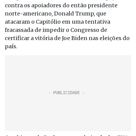
contra os apoiadores do então presidente
norte-americano, Donald Trump, que
atacaram o Capitólio em uma tentativa
fracassada de impedir o Congresso de
certificar a vitória de Joe Biden nas eleições do
país.