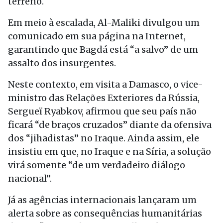
terreno.
Em meio à escalada, Al-Maliki divulgou um
comunicado em sua página na Internet,
garantindo que Bagdá está “a salvo” de um
assalto dos insurgentes.
Neste contexto, em visita a Damasco, o vice-
ministro das Relações Exteriores da Rússia,
Sergueï Ryabkov, afirmou que seu país não
ficará “de braços cruzados” diante da ofensiva
dos “jihadistas” no Iraque. Ainda assim, ele
insistiu em que, no Iraque e na Síria, a solução
virá somente “de um verdadeiro diálogo
nacional”.
Já as agências internacionais lançaram um
alerta sobre as consequências humanitárias