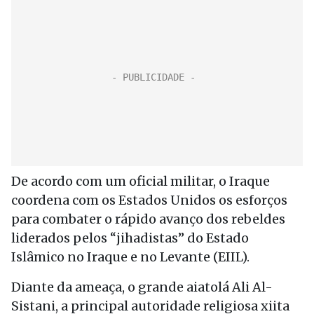
De acordo com um oficial militar, o Iraque
coordena com os Estados Unidos os esforços
para combater o rápido avanço dos rebeldes
liderados pelos “jihadistas” do Estado
Islâmico no Iraque e no Levante (EIIL).
Diante da ameaça, o grande aiatolá Ali Al-
Sistani, a principal autoridade religiosa xiita