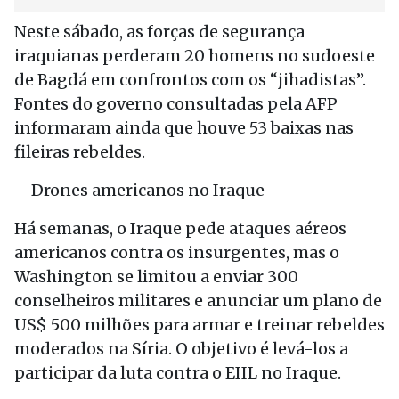
Neste sábado, as forças de segurança
iraquianas perderam 20 homens no sudoeste
de Bagdá em confrontos com os “jihadistas”.
Fontes do governo consultadas pela AFP
informaram ainda que houve 53 baixas nas
fileiras rebeldes.
– Drones americanos no Iraque –
Há semanas, o Iraque pede ataques aéreos
americanos contra os insurgentes, mas o
Washington se limitou a enviar 300
conselheiros militares e anunciar um plano de
US$ 500 milhões para armar e treinar rebeldes
moderados na Síria. O objetivo é levá-los a
participar da luta contra o EIIL no Iraque.