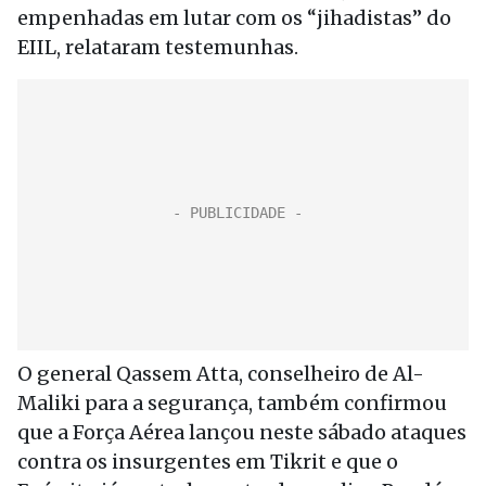
empenhadas em lutar com os “jihadistas” do
EIIL, relataram testemunhas.
O general Qassem Atta, conselheiro de Al-
Maliki para a segurança, também confirmou
que a Força Aérea lançou neste sábado ataques
contra os insurgentes em Tikrit e que o