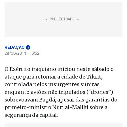
REDAÇÃO
i
28/06/2014 - 16:52
O Exército iraquiano iniciou neste sábado o
ataque para retomar a cidade de Tikrit,
controlada pelos insurgentes sunitas,
enquanto aviões não tripulados (“drones”)
sobrevoavam Bagdá, apesar das garantias do
primeiro-ministro Nuri al-Maliki sobre a
segurança da capital.