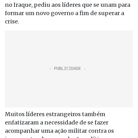
no Iraque, pediu aos líderes que se unam para
formar um novo governo a fim de superar a
crise.
Muitos líderes estrangeiros também
enfatizaram a necessidade de se fazer
acompanhar uma ação militar contra os