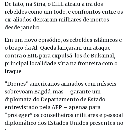
De fato, na Síria, o EILL atraiu a ira dos
rebeldes como um todo, e confrontos entre os
ex-aliados deixaram milhares de mortos
desde janeiro.
Em um novo episódio, os rebeldes islâmicos e
o braço da Al-Qaeda lançaram um ataque
contra o EIIL para expulsá-los de Bukamal,
principal localidade síria na fronteira com o
Iraque.
“Drones” americanos armados com mísseis
sobrevoam Bagdá, mas – garante um
diplomata do Departamento de Estado
entrevistado pela AFP – apenas para
“proteger” os conselheiros militares e pessoal
diplomático dos Estados Unidos presentes no