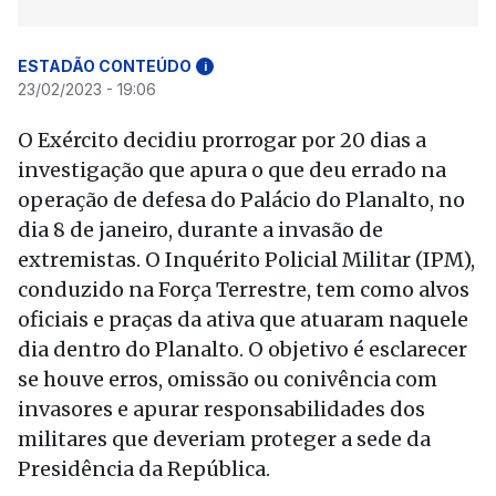
ESTADÃO CONTEÚDO
i
23/02/2023 - 19:06
O Exército decidiu prorrogar por 20 dias a
investigação que apura o que deu errado na
operação de defesa do Palácio do Planalto, no
dia 8 de janeiro, durante a invasão de
extremistas. O Inquérito Policial Militar (IPM),
conduzido na Força Terrestre, tem como alvos
oficiais e praças da ativa que atuaram naquele
dia dentro do Planalto. O objetivo é esclarecer
se houve erros, omissão ou conivência com
invasores e apurar responsabilidades dos
militares que deveriam proteger a sede da
Presidência da República.