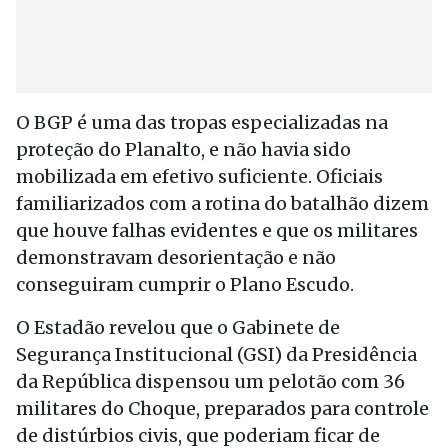
O BGP é uma das tropas especializadas na
proteção do Planalto, e não havia sido
mobilizada em efetivo suficiente. Oficiais
familiarizados com a rotina do batalhão dizem
que houve falhas evidentes e que os militares
demonstravam desorientação e não
conseguiram cumprir o Plano Escudo.
O Estadão revelou que o Gabinete de
Segurança Institucional (GSI) da Presidência
da República dispensou um pelotão com 36
militares do Choque, preparados para controle
de distúrbios civis, que poderiam ficar de