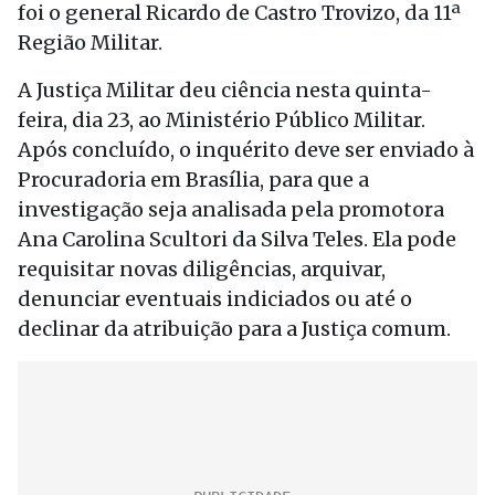
foi o general Ricardo de Castro Trovizo, da 11ª
Região Militar.
A Justiça Militar deu ciência nesta quinta-
feira, dia 23, ao Ministério Público Militar.
Após concluído, o inquérito deve ser enviado à
Procuradoria em Brasília, para que a
investigação seja analisada pela promotora
Ana Carolina Scultori da Silva Teles. Ela pode
requisitar novas diligências, arquivar,
denunciar eventuais indiciados ou até o
declinar da atribuição para a Justiça comum.