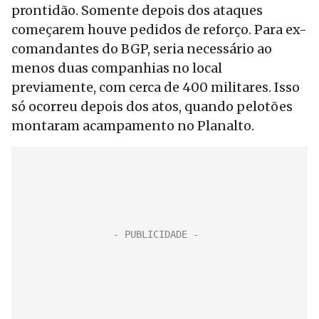
prontidão. Somente depois dos ataques
começarem houve pedidos de reforço. Para ex-
comandantes do BGP, seria necessário ao
menos duas companhias no local
previamente, com cerca de 400 militares. Isso
só ocorreu depois dos atos, quando pelotões
montaram acampamento no Planalto.