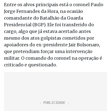
Entre os alvos principais está o coronel Paulo
Jorge Fernandes da Hora, na ocasião
comandante do Batalhão da Guarda
Presidencial (BGP). Ele foi transferido do
cargo, algo que já estava acertado antes
mesmo dos atos golpistas cometidos por
apoiadores do ex-presidente Jair Bolsonaro,
que pretendiam forçar uma intervenção
militar. O comando do coronel na operação é
criticado e questionado.