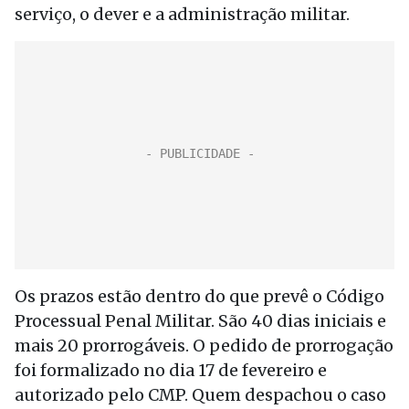
serviço, o dever e a administração militar.
Os prazos estão dentro do que prevê o Código
Processual Penal Militar. São 40 dias iniciais e
mais 20 prorrogáveis. O pedido de prorrogação
foi formalizado no dia 17 de fevereiro e
autorizado pelo CMP. Quem despachou o caso