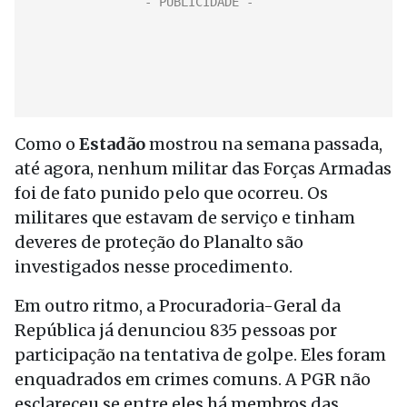
Como o
Estadão
mostrou na semana passada,
até agora, nenhum militar das Forças Armadas
foi de fato punido pelo que ocorreu. Os
militares que estavam de serviço e tinham
deveres de proteção do Planalto são
investigados nesse procedimento.
Em outro ritmo, a Procuradoria-Geral da
República já denunciou 835 pessoas por
participação na tentativa de golpe. Eles foram
enquadrados em crimes comuns. A PGR não
esclareceu se entre eles há membros das