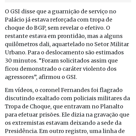
O GSI disse que a guarnição de serviço no
Palácio já estava reforçada com tropa de
choque do BGP, sem revelar o efetivo. O
restante estava em prontidão, mas a alguns
quilômetros dali, aquartelado no Setor Militar
Urbano. Para o deslocamento são estimados
30 minutos. “Foram solicitados assim que
ficou demonstrado o caráter violento dos
agressores”, afirmou o GSI.
Em vídeos, o coronel Fernandes foi flagrado
discutindo exaltado com policiais militares da
Tropa de Choque, que entravam no Planalto
para efetuar prisões. Ele dizia na gravação que
os extremistas estavam deixando a sede da
Presidência. Em outro registro, uma linha de