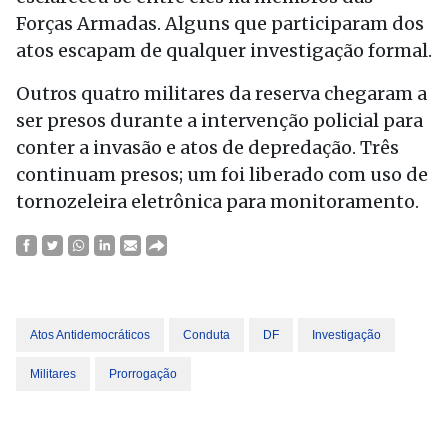
Forças Armadas. Alguns que participaram dos
atos escapam de qualquer investigação formal.
Outros quatro militares da reserva chegaram a
ser presos durante a intervenção policial para
conter a invasão e atos de depredação. Três
continuam presos; um foi liberado com uso de
tornozeleira eletrônica para monitoramento.
Atos Antidemocráticos
Conduta
DF
Investigação
Militares
Prorrogação