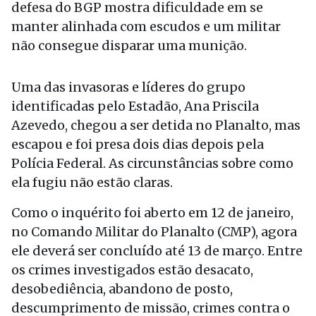
defesa do BGP mostra dificuldade em se
manter alinhada com escudos e um militar
não consegue disparar uma munição.
Uma das invasoras e líderes do grupo
identificadas pelo Estadão, Ana Priscila
Azevedo, chegou a ser detida no Planalto, mas
escapou e foi presa dois dias depois pela
Polícia Federal. As circunstâncias sobre como
ela fugiu não estão claras.
Como o inquérito foi aberto em 12 de janeiro,
no Comando Militar do Planalto (CMP), agora
ele deverá ser concluído até 13 de março. Entre
os crimes investigados estão desacato,
desobediência, abandono de posto,
descumprimento de missão, crimes contra o