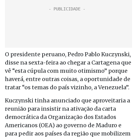
O presidente peruano, Pedro Pablo Kuczynski,
disse na sexta-feira ao chegar a Cartagena que
vê “esta cúpula com muito otimismo” porque
haverá, entre outras coisas, a oportunidade de
tratar “os temas do país vizinho, a Venezuela”.
Kuczynski tinha anunciado que aproveitaria a
reunião para insistir na ativação da carta
democrática da Organização dos Estados
Americanos (OEA) ao governo de Maduro e
para pedir aos países da região que mobilizem