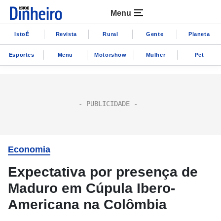
Menu
IstoÉ
Revista
Rural
Gente
Planeta
Esportes
Menu
Motorshow
Mulher
Pet
Economia
Expectativa por presença de
Maduro em Cúpula Ibero-
Americana na Colômbia