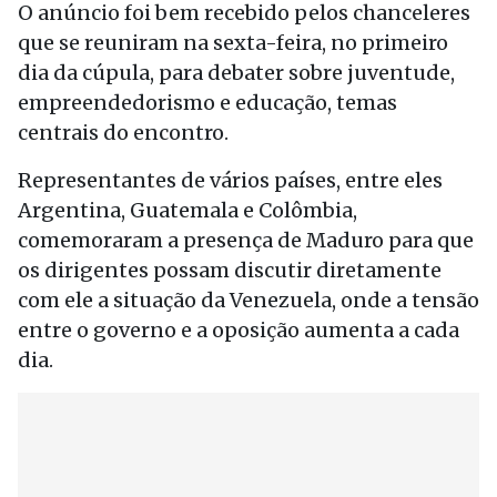
O anúncio foi bem recebido pelos chanceleres
que se reuniram na sexta-feira, no primeiro
dia da cúpula, para debater sobre juventude,
empreendedorismo e educação, temas
centrais do encontro.
Representantes de vários países, entre eles
Argentina, Guatemala e Colômbia,
comemoraram a presença de Maduro para que
os dirigentes possam discutir diretamente
com ele a situação da Venezuela, onde a tensão
entre o governo e a oposição aumenta a cada
dia.