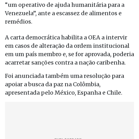
“um operativo de ajuda humanitária para a
Venezuela”, ante a escassez de alimentos e
remédios.
A carta democrática habilita a OEA a intervir
em casos de alteração da ordem institucional
em um país membro e, se for aprovada, poderia
acarretar sanções contra a nação caribenha.
Foi anunciada também uma resolução para
apoiar a busca da paz na Colômbia,
apresentada pelo México, Espanha e Chile.