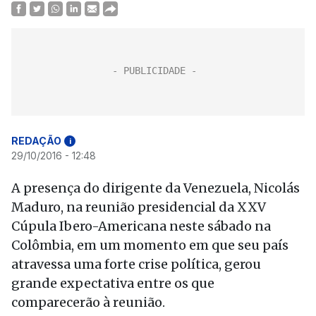
REDAÇÃO
i
29/10/2016 - 12:48
A presença do dirigente da Venezuela, Nicolás
Maduro, na reunião presidencial da XXV
Cúpula Ibero-Americana neste sábado na
Colômbia, em um momento em que seu país
atravessa uma forte crise política, gerou
grande expectativa entre os que
comparecerão à reunião.