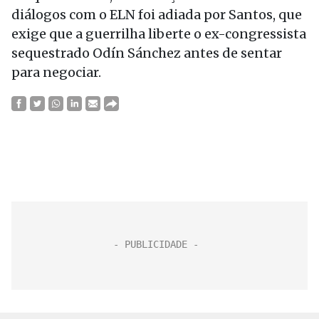
diálogos com o ELN foi adiada por Santos, que
exige que a guerrilha liberte o ex-congressista
sequestrado Odín Sánchez antes de sentar
para negociar.