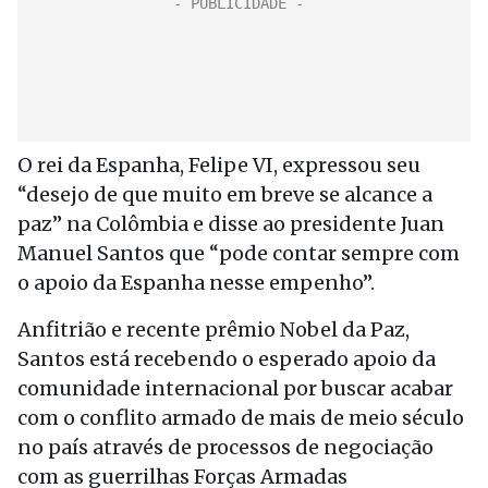
O rei da Espanha, Felipe VI, expressou seu
“desejo de que muito em breve se alcance a
paz” na Colômbia e disse ao presidente Juan
Manuel Santos que “pode contar sempre com
o apoio da Espanha nesse empenho”.
Anfitrião e recente prêmio Nobel da Paz,
Santos está recebendo o esperado apoio da
comunidade internacional por buscar acabar
com o conflito armado de mais de meio século
no país através de processos de negociação
com as guerrilhas Forças Armadas