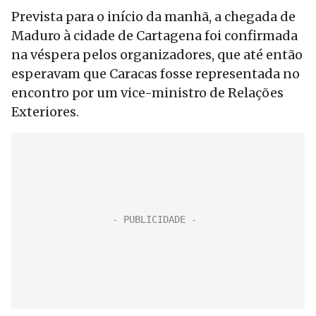
Prevista para o início da manhã, a chegada de
Maduro à cidade de Cartagena foi confirmada
na véspera pelos organizadores, que até então
esperavam que Caracas fosse representada no
encontro por um vice-ministro de Relações
Exteriores.