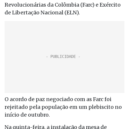
Revolucionárias da Colômbia (Farc) e Exército
de Libertação Nacional (ELN).
O acordo de paz negociado com as Farc foi
rejeitado pela população em um plebiscito no
início de outubro.
Na quinta-feira, a instalação da mesa de