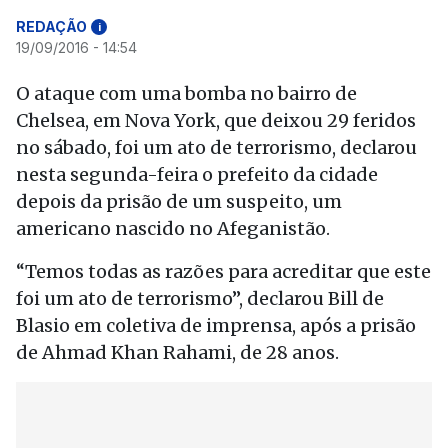
REDAÇÃO
i
19/09/2016 - 14:54
O ataque com uma bomba no bairro de
Chelsea, em Nova York, que deixou 29 feridos
no sábado, foi um ato de terrorismo, declarou
nesta segunda-feira o prefeito da cidade
depois da prisão de um suspeito, um
americano nascido no Afeganistão.
“Temos todas as razões para acreditar que este
foi um ato de terrorismo”, declarou Bill de
Blasio em coletiva de imprensa, após a prisão
de Ahmad Khan Rahami, de 28 anos.