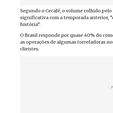
Segundo o Cecafé, o volume colhido pelo 
significativa com a temporada anterior,
história”.
O Brasil responde por quase 40% do com
as operações de algumas torrefadoras no
clientes.