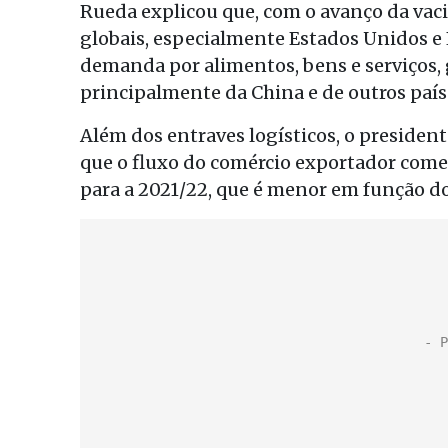
Rueda explicou que, com o avanço da vaci
globais, especialmente Estados Unidos
demanda por alimentos, bens e serviços,
principalmente da China e de outros paíse
Além dos entraves logísticos, o president
que o fluxo do comércio exportador começ
para a 2021/22, que é menor em função do