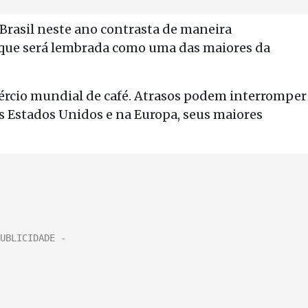
Brasil neste ano contrasta de maneira
 “que será lembrada como uma das maiores da
ércio mundial de café. Atrasos podem interromper
s Estados Unidos e na Europa, seus maiores