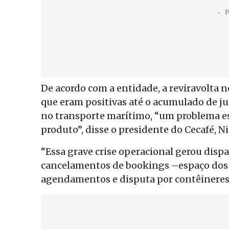
De acordo com a entidade, a reviravolta 
que eram positivas até o acumulado de jul
no transporte marítimo, “um problema est
produto”, disse o presidente do Cecafé, N
“Essa grave crise operacional gerou dispa
cancelamentos de bookings –espaço dos 
agendamentos e disputa por contêineres e