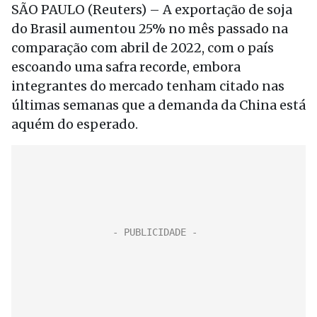
SÃO PAULO (Reuters) – A exportação de soja
do Brasil aumentou 25% no mês passado na
comparação com abril de 2022, com o país
escoando uma safra recorde, embora
integrantes do mercado tenham citado nas
últimas semanas que a demanda da China está
aquém do esperado.