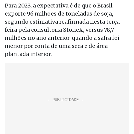
Para 2023, a expectativa é de que o Brasil
exporte 96 milhões de toneladas de soja,
segundo estimativa reafirmada nesta terça-
feira pela consultoria StoneX, versus 78,7
milhões no ano anterior, quando a safra foi
menor por conta de uma seca e de área
plantada inferior.