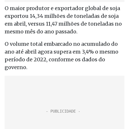
O maior produtor e exportador global de soja
exportou 14,34 milhões de toneladas de soja
em abril, versus 11,47 milhões de toneladas no
mesmo mês do ano passado.
O volume total embarcado no acumulado do
ano até abril agora supera em 3,4% o mesmo
período de 2022, conforme os dados do
governo.