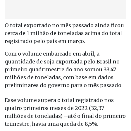
O total exportado no mês passado ainda ficou
cerca de 1 milhão de toneladas acima do total
registrado pelo país em março.
Com o volume embarcado em abril, a
quantidade de soja exportada pelo Brasil no
primeiro quadrimestre do ano somou 33,47
milhões de toneladas, com base em dados
preliminares do governo para o mês passado.
Esse volume supera o total registrado nos
quatro primeiros meses de 2022 (32,37
milhões de toneladas) –até o final do primeiro
trimestre, havia uma queda de 8,5%.