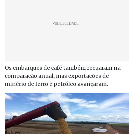
Os embarques de café também recuaram na
comparação anual, mas exportações de
minério de ferro e petróleo avançaram.