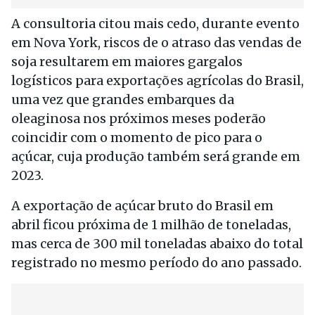
A consultoria citou mais cedo, durante evento
em Nova York, riscos de o atraso das vendas de
soja resultarem em maiores gargalos
logísticos para exportações agrícolas do Brasil,
uma vez que grandes embarques da
oleaginosa nos próximos meses poderão
coincidir com o momento de pico para o
açúcar, cuja produção também será grande em
2023.
A exportação de açúcar bruto do Brasil em
abril ficou próxima de 1 milhão de toneladas,
mas cerca de 300 mil toneladas abaixo do total
registrado no mesmo período do ano passado.