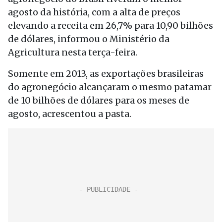
agosto da história, com a alta de preços
elevando a receita em 26,7% para 10,90 bilhões
de dólares, informou o Ministério da
Agricultura nesta terça-feira.
Somente em 2013, as exportações brasileiras
do agronegócio alcançaram o mesmo patamar
de 10 bilhões de dólares para os meses de
agosto, acrescentou a pasta.