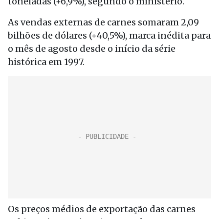
toneladas (+6,9%), segundo o ministério.
As vendas externas de carnes somaram 2,09
bilhões de dólares (+40,5%), marca inédita para
o mês de agosto desde o início da série
histórica em 1997.
Os preços médios de exportação das carnes