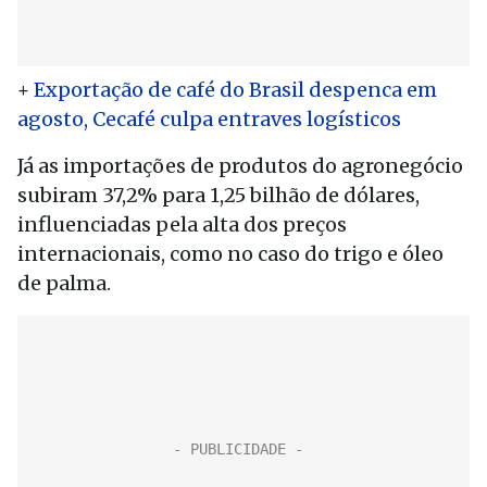
+
Exportação de café do Brasil despenca em
agosto, Cecafé culpa entraves logísticos
Já as importações de produtos do agronegócio
subiram 37,2% para 1,25 bilhão de dólares,
influenciadas pela alta dos preços
internacionais, como no caso do trigo e óleo
de palma.