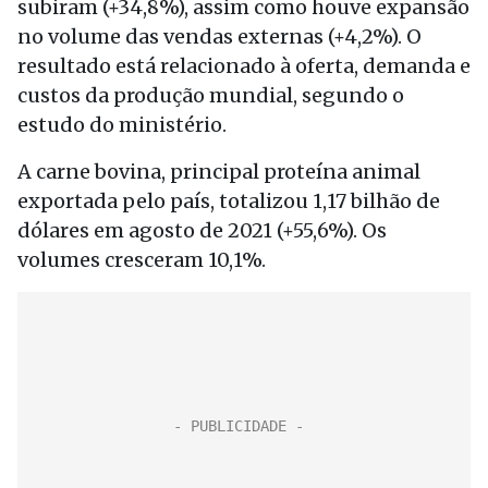
subiram (+34,8%), assim como houve expansão
no volume das vendas externas (+4,2%). O
resultado está relacionado à oferta, demanda e
custos da produção mundial, segundo o
estudo do ministério.
A carne bovina, principal proteína animal
exportada pelo país, totalizou 1,17 bilhão de
dólares em agosto de 2021 (+55,6%). Os
volumes cresceram 10,1%.