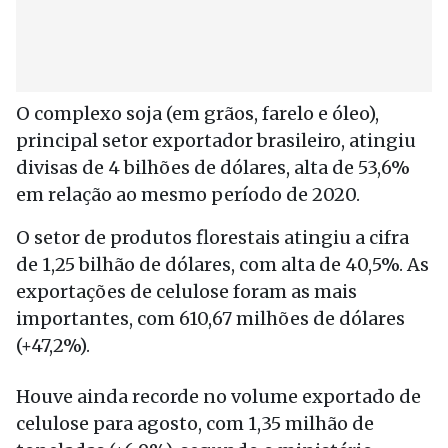
O complexo soja (em grãos, farelo e óleo),
principal setor exportador brasileiro, atingiu
divisas de 4 bilhões de dólares, alta de 53,6%
em relação ao mesmo período de 2020.
O setor de produtos florestais atingiu a cifra
de 1,25 bilhão de dólares, com alta de 40,5%. As
exportações de celulose foram as mais
importantes, com 610,67 milhões de dólares
(+47,2%).
Houve ainda recorde no volume exportado de
celulose para agosto, com 1,35 milhão de