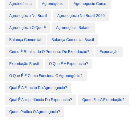
Agroindústria
Agronegócio
Agronegócio Curso
Agronegócio No Brasil
Agronegócio No Brasil 2020
Agronegócio O Que É
Agronegócio Salário
Balança Comercial
Balança Comercial Brasil
Como É Realizado O Processo De Exportação?
Exportação
Exportação Brasil
O Que É A Exportação?
O Que É E Como Funciona O Agronegócio?
Qual É A Função Do Agronegócio?
Qual É A Importância Da Exportação?
Quem Faz A Exportação?
Quem Pratica O Agronegócio?