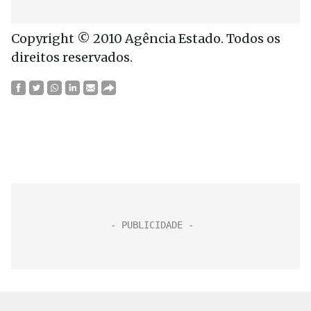
Copyright © 2010 Agência Estado. Todos os
direitos reservados.