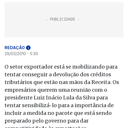
REDAÇÃO
i
29/03/2010 - 5:30
O setor exportador está se mobilizando para
tentar conseguir a devolução dos créditos
tributários que estão nas mãos da Receita. Os
empresários querem uma reunião com o
presidente Luiz Inácio Lula da Silva para
tentar sensibilizá-lo para a importância de
incluir a medida no pacote que está sendo
preparado pelo governo para dar