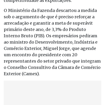
competitividade às exportações.
O Ministério da Fazenda descartou a medida
sob o argumento de que é preciso reforçar a
arrecadação e garantir a meta de superávit
primário deste ano, de 3,3% do Produto
Interno Bruto (PIB). Os empresários pediram
ao ministro do Desenvolvimento, Indústria e
Comércio Exterior, Miguel Jorge, que agende
um encontro do presidente com 20
representantes do setor privado que integram
o Conselho Consultivo da Câmara de Comércio
Exterior (Camex).