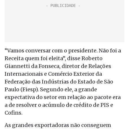
“Vamos conversar com o presidente. Não foi a
Receita quem foi eleita”, disse Roberto
Giannetti da Fonseca, diretor de Relações
Internacionais e Comércio Exterior da
Federação das Indústrias do Estado de São
Paulo (Fiesp). Segundo ele, a grande
expectativa do setor em relação ao pacote era
a de resolver o acúmulo de crédito de PIS e
Cofins.
As grandes exportadoras não conseguem