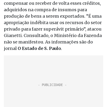
compensar ou receber de volta esses créditos,
adquiridos na compra de insumos para
produção de bens a serem exportados. “É uma
apropriação indébita usar os recursos do setor
privado para fazer superávit primário”, atacou
Gianetti. Consultado, o Ministério da Fazenda
não se manifestou. As informações são do
jornal
O Estado de S. Paulo
.