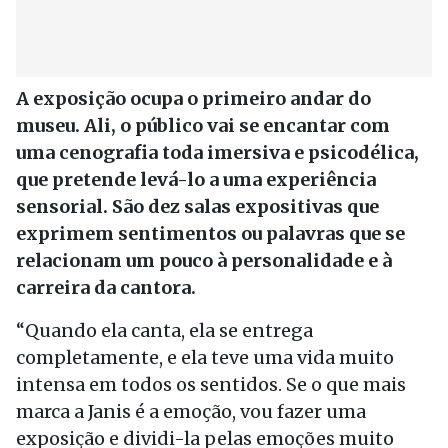
A exposição ocupa o primeiro andar do
museu. Ali, o público vai se encantar com
uma cenografia toda imersiva e psicodélica,
que pretende levá-lo a uma experiência
sensorial. São dez salas expositivas que
exprimem sentimentos ou palavras que se
relacionam um pouco à personalidade e à
carreira da cantora.
“Quando ela canta, ela se entrega
completamente, e ela teve uma vida muito
intensa em todos os sentidos. Se o que mais
marca a Janis é a emoção, vou fazer uma
exposição e dividi-la pelas emoções muito