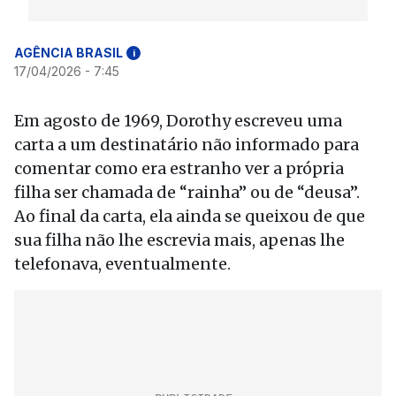
AGÊNCIA BRASIL
i
17/04/2026 - 7:45
Em agosto de 1969, Dorothy escreveu uma
carta a um destinatário não informado para
comentar como era estranho ver a própria
filha ser chamada de “rainha” ou de “deusa”.
Ao final da carta, ela ainda se queixou de que
sua filha não lhe escrevia mais, apenas lhe
telefonava, eventualmente.