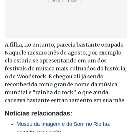
A filha, no entanto, parecia bastante ocupada.
Naquele mesmo mês de agosto, por exemplo,
ela estaria se apresentando em um dos
festivais de música mais cultuados da história,
o de Woodstock. E chegou ali já sendo
reconhecida como grande nome da música
mundial e “rainha do rock”, o que ainda
causava bastante estranhamento em sua mãe.
Notícias relacionadas:
Museu da Imagem e do Som no Rio faz