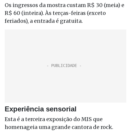
Os ingressos da mostra custam R$ 30 (meia) e
R$ 60 (inteira). Às terças-feiras (exceto
feriados), a entrada é gratuita.
Experiência sensorial
Esta é a terceira exposição do MIS que
homenageia uma grande cantora de rock.