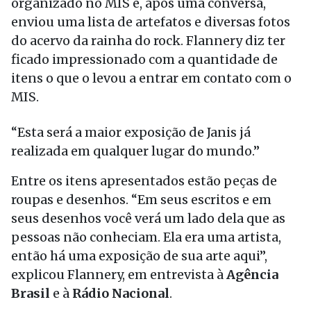
organizado no MIS e, após uma conversa,
enviou uma lista de artefatos e diversas fotos
do acervo da rainha do rock. Flannery diz ter
ficado impressionado com a quantidade de
itens o que o levou a entrar em contato com o
MIS.
“Esta será a maior exposição de Janis já
realizada em qualquer lugar do mundo.”
Entre os itens apresentados estão peças de
roupas e desenhos. “Em seus escritos e em
seus desenhos você verá um lado dela que as
pessoas não conheciam. Ela era uma artista,
então há uma exposição de sua arte aqui”,
explicou Flannery, em entrevista à
Agência
Brasil
e à
Rádio Nacional
.