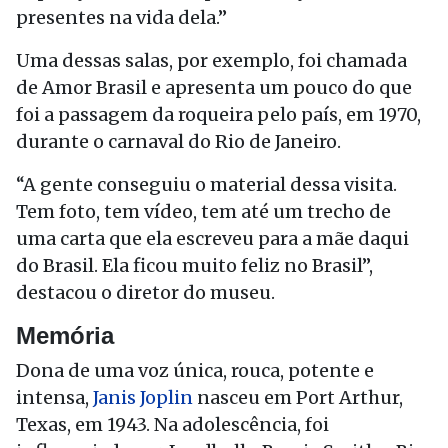
presentes na vida dela.”
Uma dessas salas, por exemplo, foi chamada
de Amor Brasil e apresenta um pouco do que
foi a passagem da roqueira pelo país, em 1970,
durante o carnaval do Rio de Janeiro.
“A gente conseguiu o material dessa visita.
Tem foto, tem vídeo, tem até um trecho de
uma carta que ela escreveu para a mãe daqui
do Brasil. Ela ficou muito feliz no Brasil”,
destacou o diretor do museu.
Memória
Dona de uma voz única, rouca, potente e
intensa,
Janis Joplin
nasceu em Port Arthur,
Texas, em 1943. Na adolescência, foi