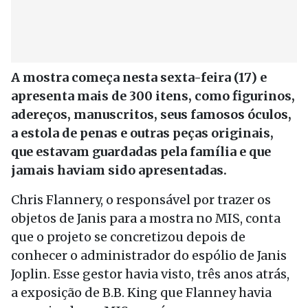
A mostra começa nesta sexta-feira (17) e
apresenta mais de 300 itens, como figurinos,
adereços, manuscritos, seus famosos óculos,
a estola de penas e outras peças originais,
que estavam guardadas pela família e que
jamais haviam sido apresentadas.
Chris Flannery, o responsável por trazer os
objetos de Janis para a mostra no MIS, conta
que o projeto se concretizou depois de
conhecer o administrador do espólio de Janis
Joplin. Esse gestor havia visto, três anos atrás,
a exposição de B.B. King que Flanney havia