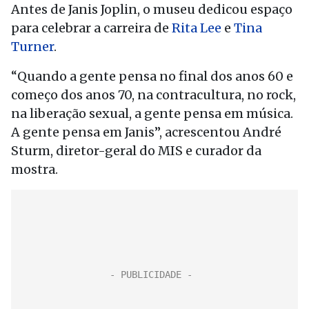
Antes de Janis Joplin, o museu dedicou espaço
para celebrar a carreira de
Rita Lee
e
Tina
Turner
.
“Quando a gente pensa no final dos anos 60 e
começo dos anos 70, na contracultura, no rock,
na liberação sexual, a gente pensa em música.
A gente pensa em Janis”, acrescentou André
Sturm, diretor-geral do MIS e curador da
mostra.