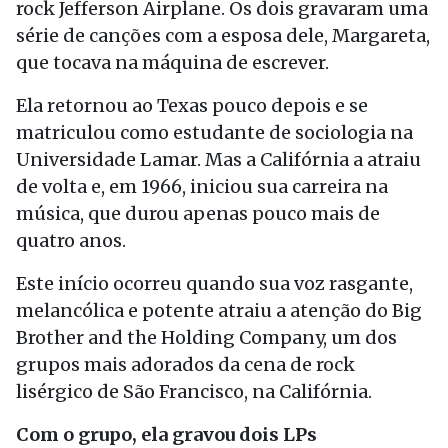
rock Jefferson Airplane. Os dois gravaram uma
série de canções com a esposa dele, Margareta,
que tocava na máquina de escrever.
Ela retornou ao Texas pouco depois e se
matriculou como estudante de sociologia na
Universidade Lamar. Mas a Califórnia a atraiu
de volta e, em 1966, iniciou sua carreira na
música, que durou apenas pouco mais de
quatro anos.
Este início ocorreu quando sua voz rasgante,
melancólica e potente atraiu a atenção do Big
Brother and the Holding Company, um dos
grupos mais adorados da cena de rock
lisérgico de São Francisco, na Califórnia.
Com o grupo, ela gravou dois LPs