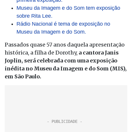
primeira exposição.
Museu da Imagem e do Som tem exposição
sobre Rita Lee.
Rádio Nacional é tema de exposição no
Museu da Imagem e do Som.
Passados quase 57 anos daquela apresentação
histórica, a filha de Dorothy,
a cantora Janis
Joplin, será celebrada com uma exposição
inédita no Museu da Imagem e do Som (MIS),
em São Paulo.