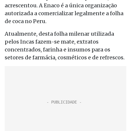
acrescentou. A Enaco é a única organização
autorizada a comercializar legalmente a folha
de coca no Peru.
Atualmente, desta folha milenar utilizada
pelos Incas fazem-se mate, extratos
concentrados, farinha e insumos para os
setores de farmácia, cosméticos e de refrescos.