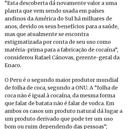
“Esta descoberta dá novamente valor a uma
planta que vem sendo usada em países
andinos da América do Sul há milhares de
anos, devido os seus benefícios para a saúde,
mas que atualmente se encontra
estigmatizada por conta de seu uso como
matéria-prima para a fabricação de cocaína”,
considerou Rafael Cánovas, gerente-geral da
Enaco.
O Peru é o segundo maior produtor mundial
de folha de coca, segundo a ONU. A “folha de
coca não é igual à cocaína, da mesma forma
que falar de batata não é falar de vodca. Em
ambos os casos um produto natural dá lugar a
um produto derivado que pode ter um uso
bom ou ruim dependendo das pessoas”,