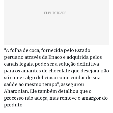
“A folha de coca, fornecida pelo Estado
peruano através da Enaco e adquirida pelos
canais legais, pode ser a solução definitiva
para os amantes de chocolate que desejam não
só comer algo delicioso como cuidar de sua
saúde ao mesmo tempo”, assegurou
Aharonian. Ele também detalhou que o
processo não adoça, mas remove o amargor do
produto.