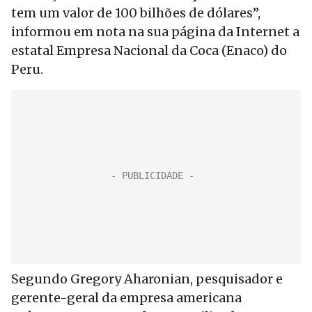
tem um valor de 100 bilhões de dólares”,
informou em nota na sua página da Internet a
estatal Empresa Nacional da Coca (Enaco) do
Peru.
Segundo Gregory Aharonian, pesquisador e
gerente-geral da empresa americana