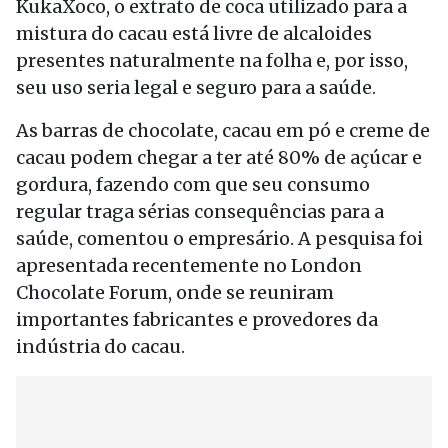
KukaXoco, o extrato de coca utilizado para a
mistura do cacau está livre de alcaloides
presentes naturalmente na folha e, por isso,
seu uso seria legal e seguro para a saúde.
As barras de chocolate, cacau em pó e creme de
cacau podem chegar a ter até 80% de açúcar e
gordura, fazendo com que seu consumo
regular traga sérias consequências para a
saúde, comentou o empresário. A pesquisa foi
apresentada recentemente no London
Chocolate Forum, onde se reuniram
importantes fabricantes e provedores da
indústria do cacau.