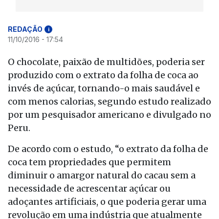
REDAÇÃO
i
11/10/2016 - 17:54
O chocolate, paixão de multidões, poderia ser
produzido com o extrato da folha de coca ao
invés de açúcar, tornando-o mais saudável e
com menos calorias, segundo estudo realizado
por um pesquisador americano e divulgado no
Peru.
De acordo com o estudo, “o extrato da folha de
coca tem propriedades que permitem
diminuir o amargor natural do cacau sem a
necessidade de acrescentar açúcar ou
adoçantes artificiais, o que poderia gerar uma
revolução em uma indústria que atualmente