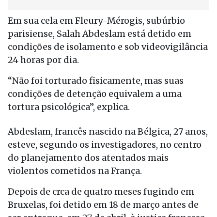
Em sua cela em Fleury-Mérogis, subúrbio
parisiense, Salah Abdeslam está detido em
condições de isolamento e sob videovigilância
24 horas por dia.
“Não foi torturado fisicamente, mas suas
condições de detenção equivalem a uma
tortura psicológica”, explica.
Abdeslam, francês nascido na Bélgica, 27 anos,
esteve, segundo os investigadores, no centro
do planejamento dos atentados mais
violentos cometidos na França.
Depois de crca de quatro meses fugindo em
Bruxelas, foi detido em 18 de março antes de