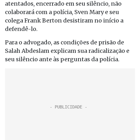
atentados, encerrado em seu silêncio, não
colaborará com a polícia, Sven Mary e seu
colega Frank Berton desistiram no início a
defendê-lo.
Para o advogado, as condições de prisão de
Salah Abdeslam explicam sua radicalização e
seu silêncio ante às perguntas da polícia.