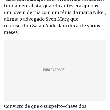
fundamentalista, quando antes era apenas
um jovem de rua com um tênis da marca Nike”,
afirma o advogado Sven Mary, que
representou Salah Abdeslam durante vários
meses.
Convicto de que o suspeito-chave dos