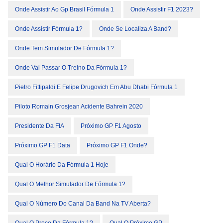
Onde Assistir Ao Gp Brasil Fórmula 1
Onde Assistir F1 2023?
Onde Assistir Fórmula 1?
Onde Se Localiza A Band?
Onde Tem Simulador De Fórmula 1?
Onde Vai Passar O Treino Da Fórmula 1?
Pietro Fittipaldi E Felipe Drugovich Em Abu Dhabi Fórmula 1
Piloto Romain Grosjean Acidente Bahrein 2020
Presidente Da FIA
Próximo GP F1 Agosto
Próximo GP F1 Data
Próximo GP F1 Onde?
Qual O Horário Da Fórmula 1 Hoje
Qual O Melhor Simulador De Fórmula 1?
Qual O Número Do Canal Da Band Na TV Aberta?