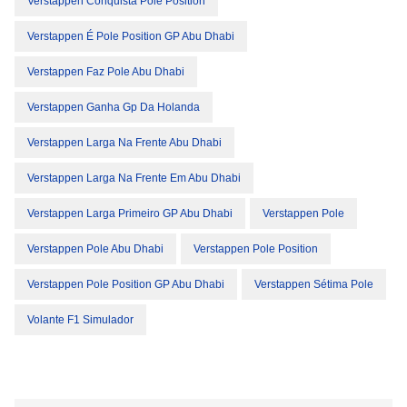
Verstappen Conquista Pole Position
Verstappen É Pole Position GP Abu Dhabi
Verstappen Faz Pole Abu Dhabi
Verstappen Ganha Gp Da Holanda
Verstappen Larga Na Frente Abu Dhabi
Verstappen Larga Na Frente Em Abu Dhabi
Verstappen Larga Primeiro GP Abu Dhabi
Verstappen Pole
Verstappen Pole Abu Dhabi
Verstappen Pole Position
Verstappen Pole Position GP Abu Dhabi
Verstappen Sétima Pole
Volante F1 Simulador