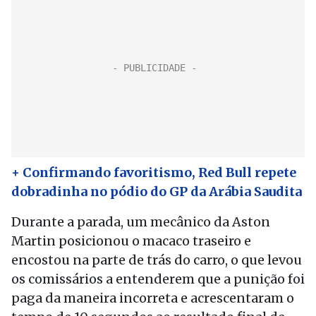
+ Confirmando favoritismo, Red Bull repete
dobradinha no pódio do GP da Arábia Saudita
Durante a parada, um mecânico da Aston
Martin posicionou o macaco traseiro e
encostou na parte de trás do carro, o que levou
os comissários a entenderem que a punição foi
paga da maneira incorreta e acrescentaram o