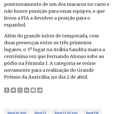
posicionamento de um dos macacos no carro e
não houve punição para essas equipes, o que
levou a FIA a devolver a posição para o
espanhol.
Além do grande início de temporada, com
duas presenças entre os três primeiros
lugares, o 3º lugar na Arábia Saudita marca a
centésima vez que Fernando Alonso sobe ao
pódio na Fórmula 1. A categoria se reúne
novamente para a realização do Grande
Prêmio da Austrália, no dia 2 de abril.
Band Ao Vivo
Band F1
Band F1 Ao Vivo
Band FM