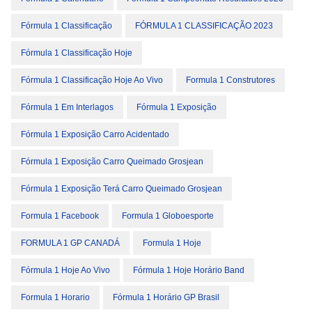
Fórmula 1 Classificação
FÓRMULA 1 CLASSIFICAÇÃO 2023
Fórmula 1 Classificação Hoje
Fórmula 1 Classificação Hoje Ao Vivo
Formula 1 Construtores
Fórmula 1 Em Interlagos
Fórmula 1 Exposição
Fórmula 1 Exposição Carro Acidentado
Fórmula 1 Exposição Carro Queimado Grosjean
Fórmula 1 Exposição Terá Carro Queimado Grosjean
Formula 1 Facebook
Formula 1 Globoesporte
FORMULA 1 GP CANADÁ
Formula 1 Hoje
Fórmula 1 Hoje Ao Vivo
Fórmula 1 Hoje Horário Band
Formula 1 Horario
Fórmula 1 Horário GP Brasil