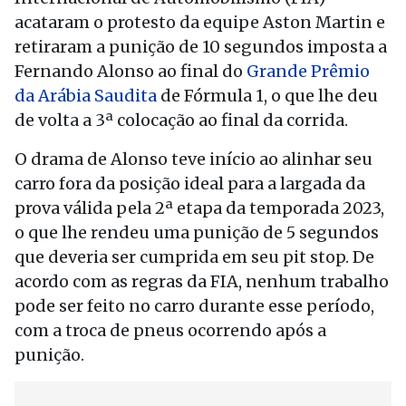
acataram o protesto da equipe Aston Martin e
retiraram a punição de 10 segundos imposta a
Fernando Alonso ao final do
Grande Prêmio
da Arábia Saudita
de Fórmula 1, o que lhe deu
de volta a 3ª colocação ao final da corrida.
O drama de Alonso teve início ao alinhar seu
carro fora da posição ideal para a largada da
prova válida pela 2ª etapa da temporada 2023,
o que lhe rendeu uma punição de 5 segundos
que deveria ser cumprida em seu pit stop. De
acordo com as regras da FIA, nenhum trabalho
pode ser feito no carro durante esse período,
com a troca de pneus ocorrendo após a
punição.