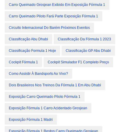
Carro Queimado Grosjean Exibido Em Exposição Fórmula 1
Carro Queimado Piloto Fará Parte Exposição Fórmula 1
Circuito Internacional Do Barém Próximos Eventos
Classificação Abu Dhabi
Classificação Da Fórmula 1 2023
Classificação Formula 1 Hoje
Classificação GP Abu Dhabi
Cockpit Fórmula 1
Cockpit Simulador F1 Completo Preço
Como Assistir À Bandsports Ao Vivo?
Dois Brasileiros Nos Treinos Da Fórmula 1 Em Abu Dhabi
Exposição Carro Queimado Piloto Fórmula 1
Exposição Fórmula 1 Carro Acidentado Grosjean
Exposição Fórmula 1 Madri
Exposição Fórmula 1 Restos Carro Queimado Grosjean