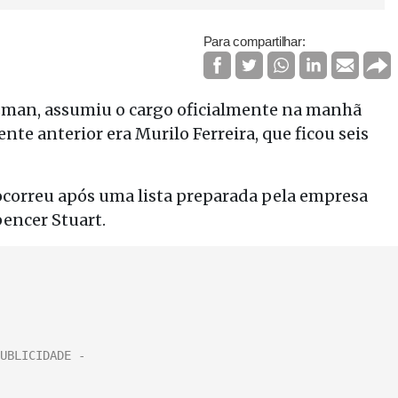
Para compartilhar:
tsman, assumiu o cargo oficialmente na manhã
nte anterior era Murilo Ferreira, que ficou seis
correu após uma lista preparada pela empresa
pencer Stuart.