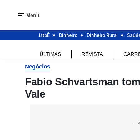
Menu
IstoÉ
Dinheiro
Dinheiro Rural
Saúd
ÚLTIMAS
REVISTA
CARR
Negócios
Fabio Schvartsman tom
Vale