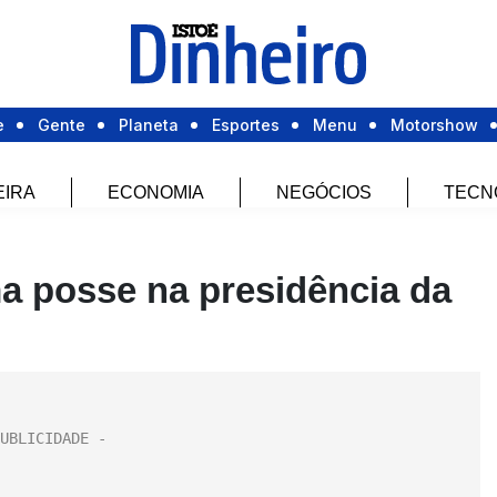
e
Gente
Planeta
Esportes
Menu
Motorshow
EIRA
ECONOMIA
NEGÓCIOS
TECN
a posse na presidência da