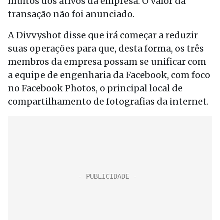
muitos dos ativos da empresa. O valor da
transação não foi anunciado.
A Divvyshot disse que irá começar a reduzir
suas operações para que, desta forma, os três
membros da empresa possam se unificar com
a equipe de engenharia da Facebook, com foco
no Facebook Photos, o principal local de
compartilhamento de fotografias da internet.