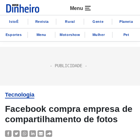
Menu
IstoÉ
Revista
Rural
Gente
Planeta
Esportes
Menu
Motorshow
Mulher
Pet
Tecnologia
Facebook compra empresa de
compartilhamento de fotos