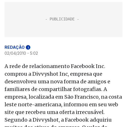
REDAÇÃO
i
02/04/2010 - 5:02
A rede de relacionamento Facebook Inc.
comprou a Divvyshot Inc, empresa que
desenvolveu uma nova forma de amigos e
familiares de compartilhar fotografias. A
empresa, localizada em São Francisco, na costa
leste norte-americana, informou em seu web
site que recebeu uma oferta irrecusável.
Segundo a Divvyshot, a Facebook adquiriu