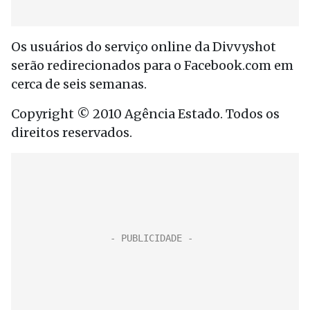
Os usuários do serviço online da Divvyshot
serão redirecionados para o Facebook.com em
cerca de seis semanas.
Copyright © 2010 Agência Estado. Todos os
direitos reservados.