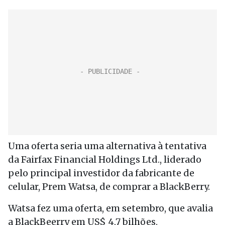
Uma oferta seria uma alternativa à tentativa
da Fairfax Financial Holdings Ltd., liderado
pelo principal investidor da fabricante de
celular, Prem Watsa, de comprar a BlackBerry.
Watsa fez uma oferta, em setembro, que avalia
a BlackBeerry em US$ 4,7 bilhões.