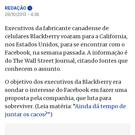
REDAÇÃO
i
29/10/2013 - 4:38
Executivos da fabricante canadense de
celulares Blackberry voaram para a California,
nos Estados Unidos, para se encontrar com o
Facebook, na semana passada. A informação é
do The Wall Street Journal, citando fontes que
conhecem o assunto.
O objetivo dos executivos da Blackberry era
sondar o interesse do Facebook em fazer uma
proposta pela companhia, que luta para
sobreviver. (Leia matéria: “
Ainda dá tempo de
juntar os cacos?”
)