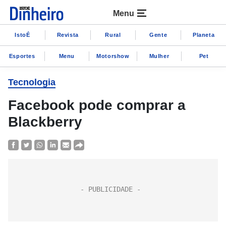
Menu
IstoÉ
Revista
Rural
Gente
Planeta
Esportes
Menu
Motorshow
Mulher
Pet
Tecnologia
Facebook pode comprar a
Blackberry