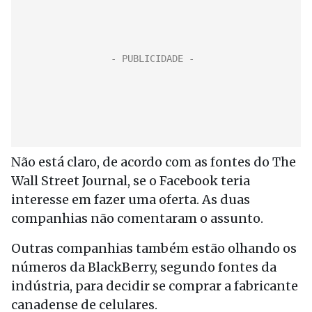
Não está claro, de acordo com as fontes do The
Wall Street Journal, se o Facebook teria
interesse em fazer uma oferta. As duas
companhias não comentaram o assunto.
Outras companhias também estão olhando os
números da BlackBerry, segundo fontes da
indústria, para decidir se comprar a fabricante
canadense de celulares.