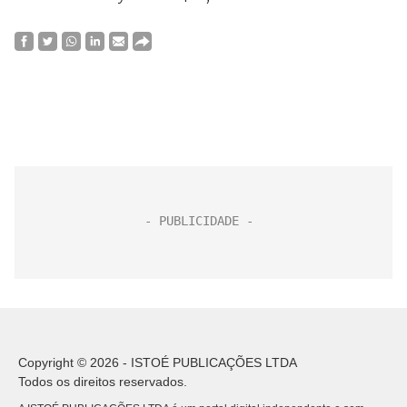
Copyright © 2026 - ISTOÉ PUBLICAÇÕES LTDA
Todos os direitos reservados.