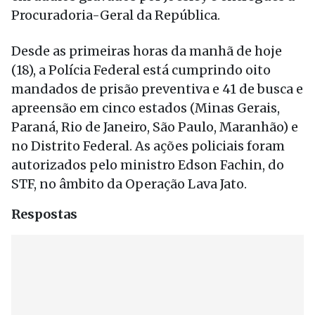
Procuradoria-Geral da República.
Desde as primeiras horas da manhã de hoje
(18), a Polícia Federal está cumprindo oito
mandados de prisão preventiva e 41 de busca e
apreensão em cinco estados (Minas Gerais,
Paraná, Rio de Janeiro, São Paulo, Maranhão) e
no Distrito Federal. As ações policiais foram
autorizados pelo ministro Edson Fachin, do
STF, no âmbito da Operação Lava Jato.
Respostas