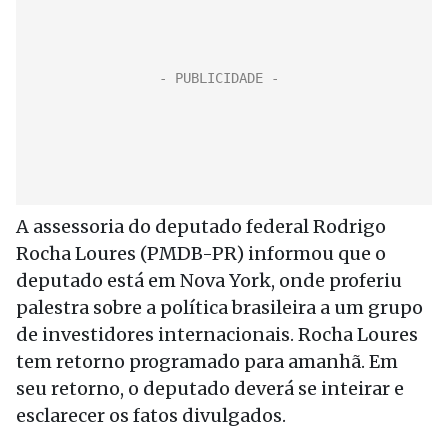
A assessoria do deputado federal Rodrigo
Rocha Loures (PMDB-PR) informou que o
deputado está em Nova York, onde proferiu
palestra sobre a política brasileira a um grupo
de investidores internacionais. Rocha Loures
tem retorno programado para amanhã. Em
seu retorno, o deputado deverá se inteirar e
esclarecer os fatos divulgados.