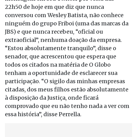
22h50 de hoje em que diz que nunca
conversou com Wesley Batista, não conhece
ninguém do grupo Friboi (uma das marcas da
JBS) e que nunca recebeu, “oficial ou
extraoficial”, nenhuma doação da empresa.
“Estou absolutamente tranquilo”, disse o
senador, que acrescentou que espera que
todos os citados na matéria de O Globo
tenham a oportunidade de esclarecer sua
participação. “O sigilo das minhas empresas
citadas, dos meus filhos estão absolutamente
à disposição da Justiça, onde ficará
comprovado que eu não tenho nada a ver com
essa história”, disse Perrella.