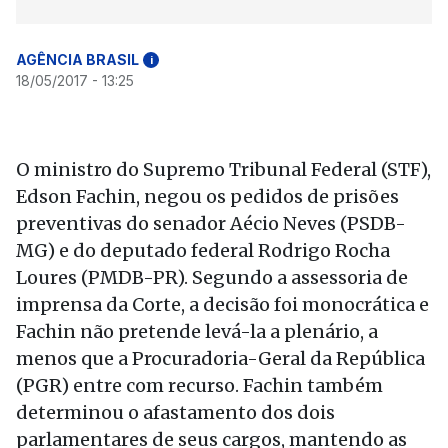
AGÊNCIA BRASIL
i
18/05/2017 - 13:25
O ministro do Supremo Tribunal Federal (STF),
Edson Fachin, negou os pedidos de prisões
preventivas do senador Aécio Neves (PSDB-
MG) e do deputado federal Rodrigo Rocha
Loures (PMDB-PR). Segundo a assessoria de
imprensa da Corte, a decisão foi monocrática e
Fachin não pretende levá-la a plenário, a
menos que a Procuradoria-Geral da República
(PGR) entre com recurso. Fachin também
determinou o afastamento dos dois
parlamentares de seus cargos, mantendo as