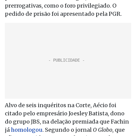
prerrogativas, como o foro privilegiado. O
pedido de prisão foi apresentado pela PGR.
Alvo de seis inquéritos na Corte, Aécio foi
citado pelo empresário Joesley Batista, dono
do grupo JBS, na delação premiada que Fachin
já
homologou
. Segundo o jornal
O Globo
, que