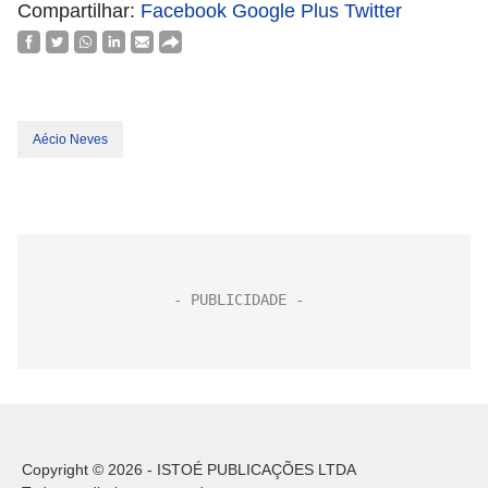
Compartilhar:
Facebook
Google Plus
Twitter
Aécio Neves
Copyright © 2026 - ISTOÉ PUBLICAÇÕES LTDA