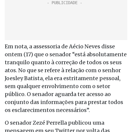
Em nota, a assessoria de Aécio Neves disse
ontem (17) que o senador “está absolutamente
tranquilo quanto à correção de todos os seus
atos. No que se refere à relação com o senhor
Joesley Batista, ela era estritamente pessoal,
sem qualquer envolvimento com o setor
público. O senador aguarda ter acesso ao
conjunto das informações para prestar todos
os esclarecimentos necessários”.
O senador Zezé Perrella publicou uma
mensagem em seu Twitter por volta das