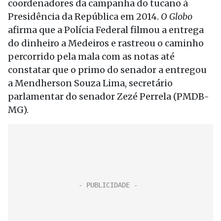
coordenadores da campanha do tucano à
Presidência da República em 2014.
O Globo
afirma que a Polícia Federal filmou a entrega
do dinheiro a Medeiros e rastreou o caminho
percorrido pela mala com as notas até
constatar que o primo do senador a entregou
a Mendherson Souza Lima, secretário
parlamentar do senador Zezé Perrela (PMDB-
MG).