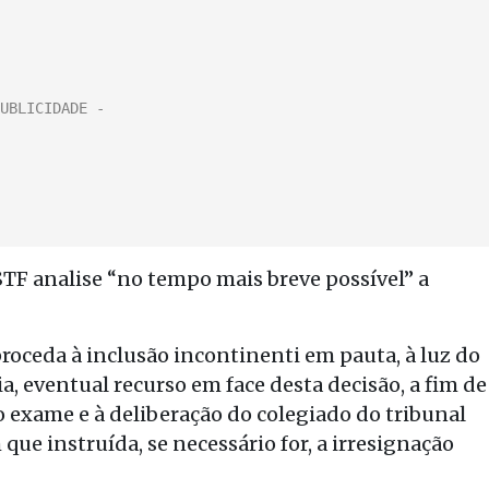
TF analise “no tempo mais breve possível” a
roceda à inclusão incontinenti em pauta, à luz do
, eventual recurso em face desta decisão, a fim de
o exame e à deliberação do colegiado do tribunal
que instruída, se necessário for, a irresignação