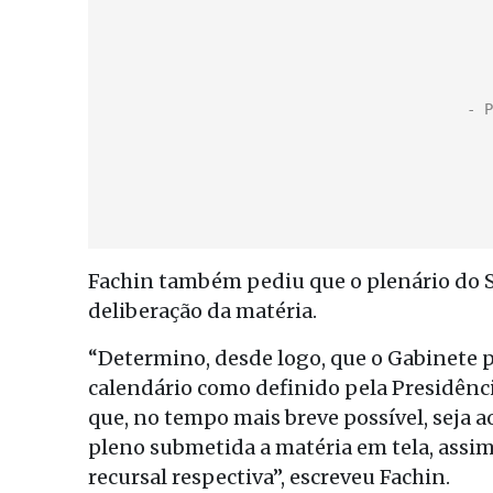
Fachin também pediu que o plenário do S
deliberação da matéria.
“Determino, desde logo, que o Gabinete p
calendário como definido pela Presidência
que, no tempo mais breve possível, seja a
pleno submetida a matéria em tela, assim 
recursal respectiva”, escreveu Fachin.