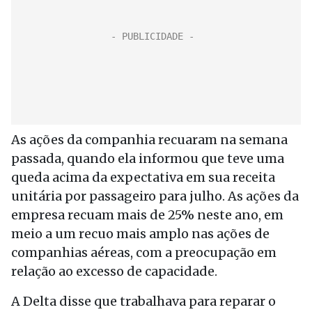
As ações da companhia recuaram na semana
passada, quando ela informou que teve uma
queda acima da expectativa em sua receita
unitária por passageiro para julho. As ações da
empresa recuam mais de 25% neste ano, em
meio a um recuo mais amplo nas ações de
companhias aéreas, com a preocupação em
relação ao excesso de capacidade.
A Delta disse que trabalhava para reparar o