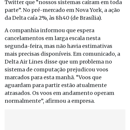
Twitter que “nossos sistemas caíram em toda
parte”. No pré-mercado em Nova York, a ação
da Delta caía 2%, às 8h40 (de Brasília).
A companhia informou que espera
cancelamentos em larga escala nesta
segunda-feira, mas não havia estimativas
mais precisas disponíveis. Em comunicado, a
Delta Air Lines disse que um problema no
sistema de computação prejudicou voos
marcados para esta manhã. “Voos que
aguardam para partir estão atualmente
atrasados. Os voos em andamento operam
normalmente”, afirmou a empresa.