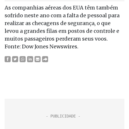
As companhias aéreas dos EUA têm também
sofrido neste ano com a falta de pessoal para
realizar as checagens de segurança, o que
levou a grandes filas em postos de controle e
muitos passageiros perderam seus voos.
Fonte: Dow Jones Newswires.