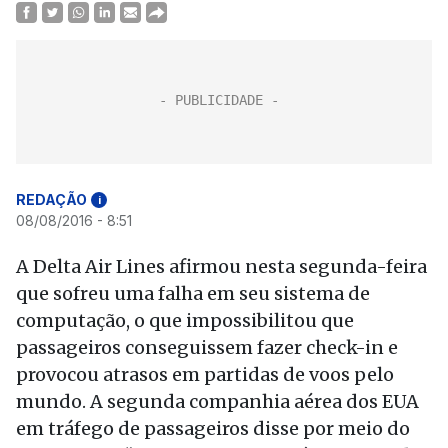
REDAÇÃO
i
08/08/2016 - 8:51
A Delta Air Lines afirmou nesta segunda-feira
que sofreu uma falha em seu sistema de
computação, o que impossibilitou que
passageiros conseguissem fazer check-in e
provocou atrasos em partidas de voos pelo
mundo. A segunda companhia aérea dos EUA
em tráfego de passageiros disse por meio do