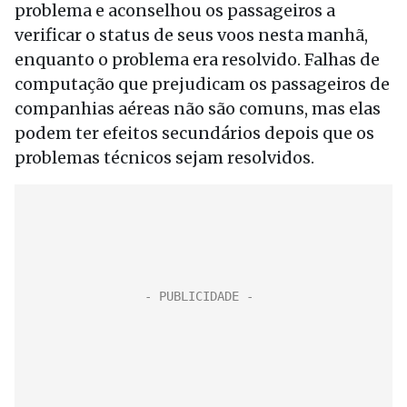
problema e aconselhou os passageiros a
verificar o status de seus voos nesta manhã,
enquanto o problema era resolvido. Falhas de
computação que prejudicam os passageiros de
companhias aéreas não são comuns, mas elas
podem ter efeitos secundários depois que os
problemas técnicos sejam resolvidos.