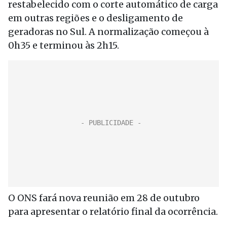
restabelecido com o corte automático de carga
em outras regiões e o desligamento de
geradoras no Sul. A normalização começou à
0h35 e terminou às 2h15.
O ONS fará nova reunião em 28 de outubro
para apresentar o relatório final da ocorrência.