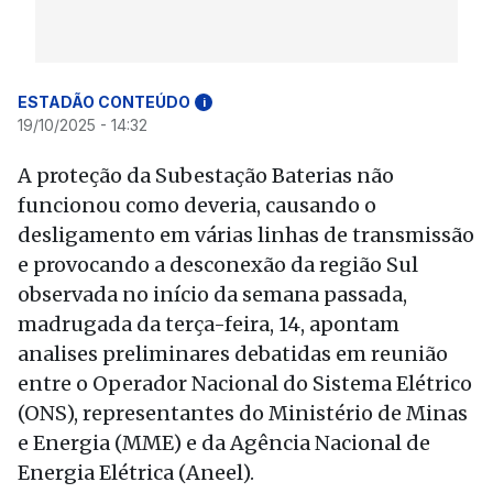
ESTADÃO CONTEÚDO
i
19/10/2025 - 14:32
A proteção da Subestação Baterias não
funcionou como deveria, causando o
desligamento em várias linhas de transmissão
e provocando a desconexão da região Sul
observada no início da semana passada,
madrugada da terça-feira, 14, apontam
analises preliminares debatidas em reunião
entre o Operador Nacional do Sistema Elétrico
(ONS), representantes do Ministério de Minas
e Energia (MME) e da Agência Nacional de
Energia Elétrica (Aneel).