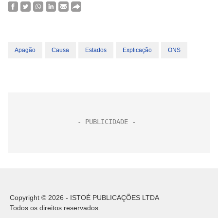
Apagão
Causa
Estados
Explicação
ONS
Copyright © 2026 - ISTOÉ PUBLICAÇÕES LTDA
Todos os direitos reservados.