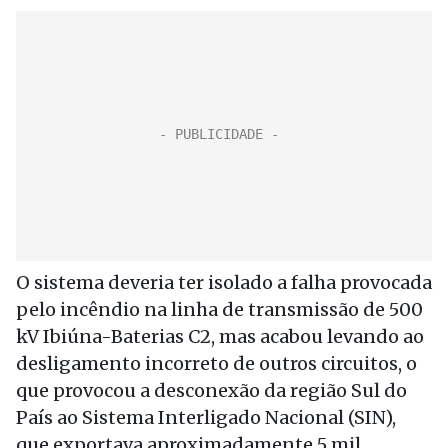
O sistema deveria ter isolado a falha provocada
pelo incêndio na linha de transmissão de 500
kV Ibiúna-Baterias C2, mas acabou levando ao
desligamento incorreto de outros circuitos, o
que provocou a desconexão da região Sul do
País ao Sistema Interligado Nacional (SIN),
que exportava aproximadamente 5 mil