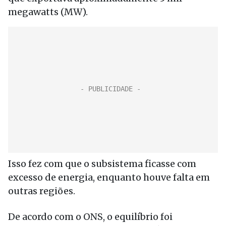
megawatts (MW).
Isso fez com que o subsistema ficasse com
excesso de energia, enquanto houve falta em
outras regiões.
De acordo com o ONS, o equilíbrio foi