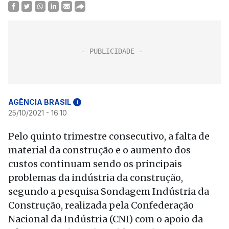
AGÊNCIA BRASIL
i
25/10/2021 - 16:10
Pelo quinto trimestre consecutivo, a falta de
material da construção e o aumento dos
custos continuam sendo os principais
problemas da indústria da construção,
segundo a pesquisa Sondagem Indústria da
Construção, realizada pela Confederação
Nacional da Indústria (CNI) com o apoio da