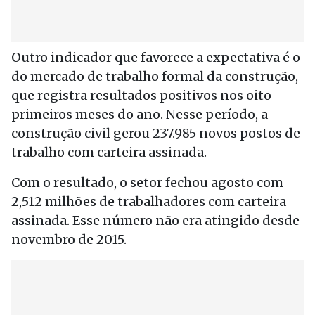
Outro indicador que favorece a expectativa é o
do mercado de trabalho formal da construção,
que registra resultados positivos nos oito
primeiros meses do ano. Nesse período, a
construção civil gerou 237.985 novos postos de
trabalho com carteira assinada.
Com o resultado, o setor fechou agosto com
2,512 milhões de trabalhadores com carteira
assinada. Esse número não era atingido desde
novembro de 2015.