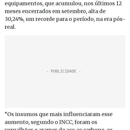
equipamentos, que acumulou, nos últimos 12
meses encerrados em setembro, alta de
30,24%, um recorde para o período, na era pós-
real.
“Os insumos que mais influenciaram esse
aumento, segundo o INCC, foram os
vergalhões e arames de aço ao carbono, os