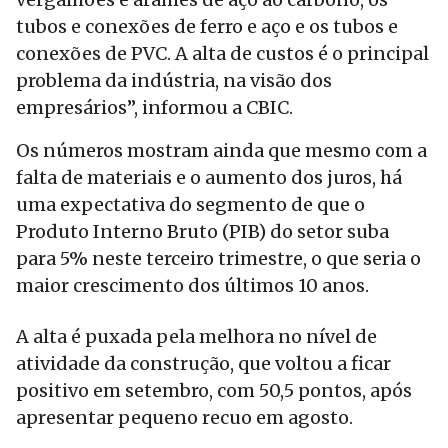
tubos e conexões de ferro e aço e os tubos e
conexões de PVC. A alta de custos é o principal
problema da indústria, na visão dos
empresários”, informou a CBIC.
Os números mostram ainda que mesmo com a
falta de materiais e o aumento dos juros, há
uma expectativa do segmento de que o
Produto Interno Bruto (PIB) do setor suba
para 5% neste terceiro trimestre, o que seria o
maior crescimento dos últimos 10 anos.
A alta é puxada pela melhora no nível de
atividade da construção, que voltou a ficar
positivo em setembro, com 50,5 pontos, após
apresentar pequeno recuo em agosto.