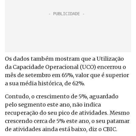
Os dados também mostram que a Utilização
da Capacidade Operacional (UCO) encerrou o
mês de setembro em 65%, valor que é superior
a sua média histórica, de 62%.
Contudo, o crescimento de 5%, aguardado
pelo segmento este ano, não indica
recuperação do seu pico de atividades. Mesmo
crescendo cerca de 5% este ano, o seu patamar
de atividades ainda está baixo, diz o CBIC.