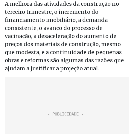
A melhora das atividades da construção no
terceiro trimestre, o incremento do
financiamento imobiliário, a demanda
consistente, o avanço do processo de
vacinação, a desaceleração do aumento de
preços dos materiais de construção, mesmo
que modesta, e a continuidade de pequenas
obras e reformas são algumas das razões que
ajudam a justificar a projeção atual.