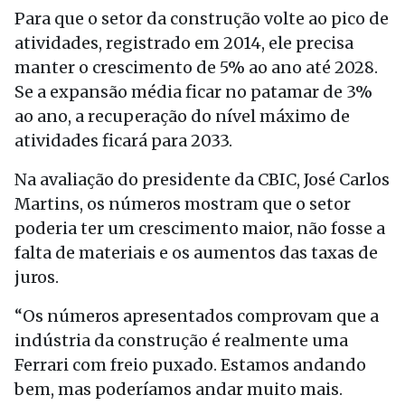
Para que o setor da construção volte ao pico de
atividades, registrado em 2014, ele precisa
manter o crescimento de 5% ao ano até 2028.
Se a expansão média ficar no patamar de 3%
ao ano, a recuperação do nível máximo de
atividades ficará para 2033.
Na avaliação do presidente da CBIC, José Carlos
Martins, os números mostram que o setor
poderia ter um crescimento maior, não fosse a
falta de materiais e os aumentos das taxas de
juros.
“Os números apresentados comprovam que a
indústria da construção é realmente uma
Ferrari com freio puxado. Estamos andando
bem, mas poderíamos andar muito mais.