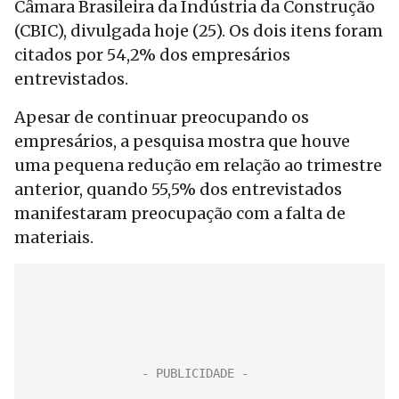
Câmara Brasileira da Indústria da Construção
(CBIC), divulgada hoje (25). Os dois itens foram
citados por 54,2% dos empresários
entrevistados.
Apesar de continuar preocupando os
empresários, a pesquisa mostra que houve
uma pequena redução em relação ao trimestre
anterior, quando 55,5% dos entrevistados
manifestaram preocupação com a falta de
materiais.