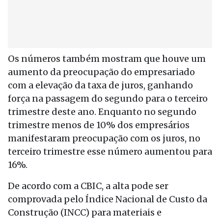
Os números também mostram que houve um
aumento da preocupação do empresariado
com a elevação da taxa de juros, ganhando
força na passagem do segundo para o terceiro
trimestre deste ano. Enquanto no segundo
trimestre menos de 10% dos empresários
manifestaram preocupação com os juros, no
terceiro trimestre esse número aumentou para
16%.
De acordo com a CBIC, a alta pode ser
comprovada pelo Índice Nacional de Custo da
Construção (INCC) para materiais e