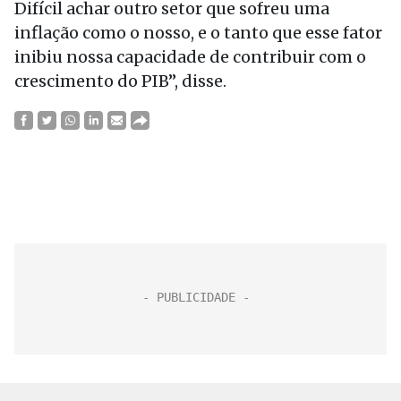
Difícil achar outro setor que sofreu uma
inflação como o nosso, e o tanto que esse fator
inibiu nossa capacidade de contribuir com o
crescimento do PIB”, disse.