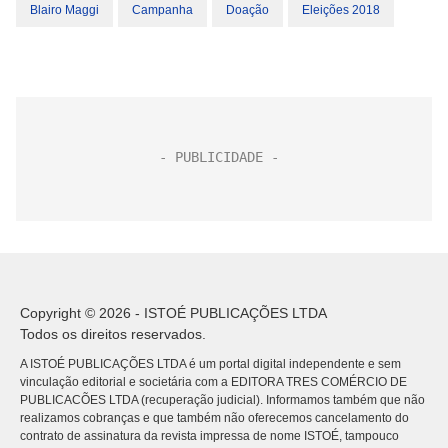
Blairo Maggi
Campanha
Doação
Eleições 2018
Copyright © 2026 - ISTOÉ PUBLICAÇÕES LTDA
Todos os direitos reservados.
A ISTOÉ PUBLICAÇÕES LTDA é um portal digital independente e sem
vinculação editorial e societária com a EDITORA TRES COMÉRCIO DE
PUBLICACÕES LTDA (recuperação judicial). Informamos também que não
realizamos cobranças e que também não oferecemos cancelamento do
contrato de assinatura da revista impressa de nome ISTOÉ, tampouco