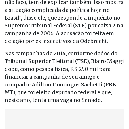
não faço, tem de explicar também. Isso mostra
a situação complicada da política hoje no
Brasil”, disse ele, que responde a inquérito no
Supremo Tribunal Federal (STF) por caixa 2 na
campanha de 2006. A acusação foi feita em
delação por ex-executivos da Odebrecht.
Nas campanhas de 2014, conforme dados do
Tribunal Superior Eleitoral (TSE), Blairo Maggi
doou, como pessoa física, R$ 250 mil para
financiar a campanha de seu amigo e
compadre Adilton Domingos Sachetti (PRB-
MT), que foi eleito deputado federal e que,
neste ano, tenta uma vaga no Senado.