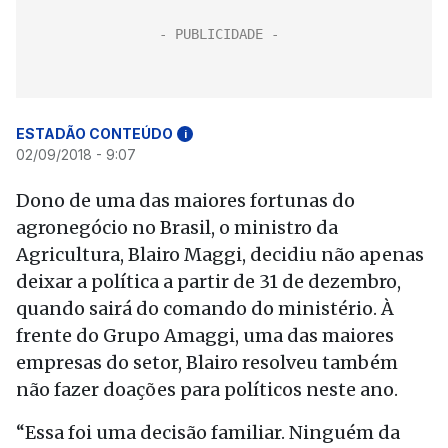
ESTADÃO CONTEÚDO
i
02/09/2018 - 9:07
Dono de uma das maiores fortunas do
agronegócio no Brasil, o ministro da
Agricultura, Blairo Maggi, decidiu não apenas
deixar a política a partir de 31 de dezembro,
quando sairá do comando do ministério. À
frente do Grupo Amaggi, uma das maiores
empresas do setor, Blairo resolveu também
não fazer doações para políticos neste ano.
“Essa foi uma decisão familiar. Ninguém da