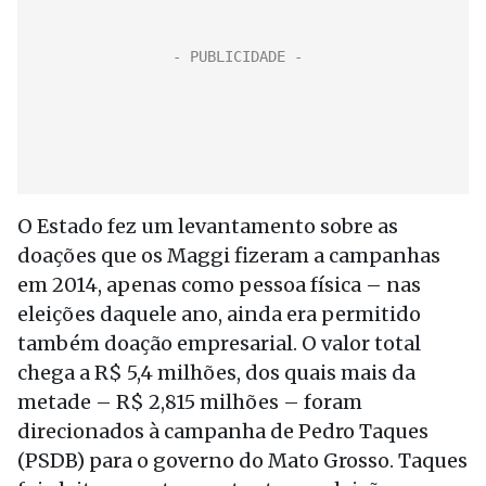
O Estado fez um levantamento sobre as
doações que os Maggi fizeram a campanhas
em 2014, apenas como pessoa física – nas
eleições daquele ano, ainda era permitido
também doação empresarial. O valor total
chega a R$ 5,4 milhões, dos quais mais da
metade – R$ 2,815 milhões – foram
direcionados à campanha de Pedro Taques
(PSDB) para o governo do Mato Grosso. Taques