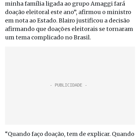
minha família ligada ao grupo Amaggi fará
doação eleitoral este ano”, afirmou o ministro
em nota ao Estado. Blairo justificou a decisão
afirmando que doações eleitorais se tornaram
um tema complicado no Brasil.
“Quando faço doação, tem de explicar. Quando