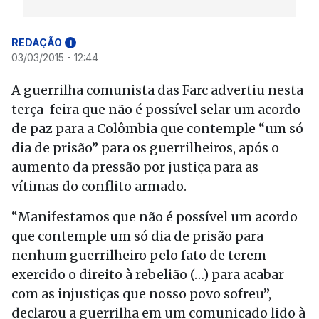
REDAÇÃO
i
03/03/2015 - 12:44
A guerrilha comunista das Farc advertiu nesta
terça-feira que não é possível selar um acordo
de paz para a Colômbia que contemple “um só
dia de prisão” para os guerrilheiros, após o
aumento da pressão por justiça para as
vítimas do conflito armado.
“Manifestamos que não é possível um acordo
que contemple um só dia de prisão para
nenhum guerrilheiro pelo fato de terem
exercido o direito à rebelião (…) para acabar
com as injustiças que nosso povo sofreu”,
declarou a guerrilha em um comunicado lido à