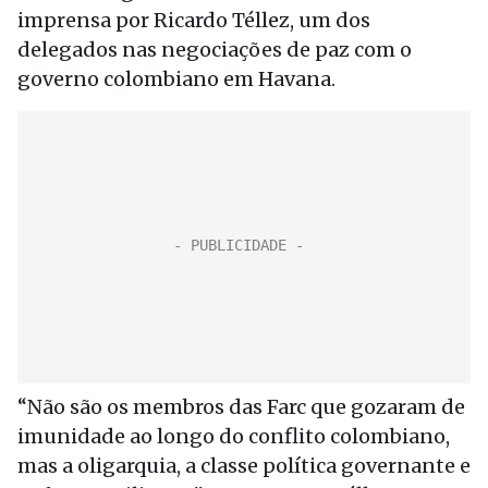
imprensa por Ricardo Téllez, um dos
delegados nas negociações de paz com o
governo colombiano em Havana.
“Não são os membros das Farc que gozaram de
imunidade ao longo do conflito colombiano,
mas a oligarquia, a classe política governante e