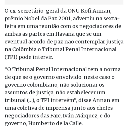
O ex-secretário-geral da ONU Kofi Annan,
prêmio Nobel da Paz 2001, advertiu na sexta-
feira em uma reunião com os negociadores de
ambas as partes em Havana que se um
eventual acordo de paz não contemplar justiça
na Colômbia o Tribunal Penal Internacional
(TPI) pode intervir.
“O Tribunal Penal Internacional tem a norma
de que se o governo envolvido, neste caso o
governo colombiano, não solucionar os
assuntos de justiça, não estabelecer um
tribunal (…), o TPI intervém”, disse Annan em
uma coletiva de imprensa junto aos chefes
negociadores das Farc, Iván Márquez, e do
governo, Humberto de la Calle.