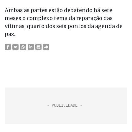
Ambas as partes estão debatendo há sete
meses o complexo tema da reparação das
vítimas, quarto dos seis pontos da agenda de
paz.