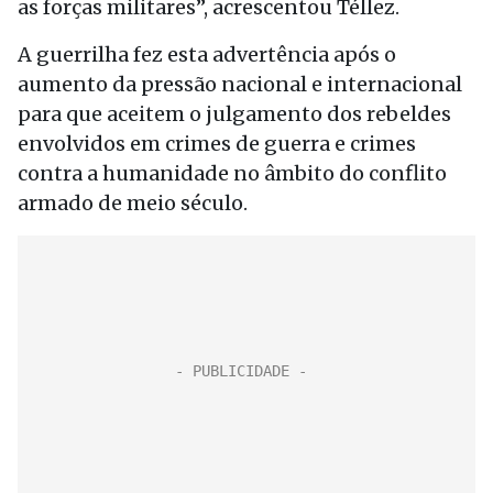
as forças militares”, acrescentou Téllez.
A guerrilha fez esta advertência após o
aumento da pressão nacional e internacional
para que aceitem o julgamento dos rebeldes
envolvidos em crimes de guerra e crimes
contra a humanidade no âmbito do conflito
armado de meio século.