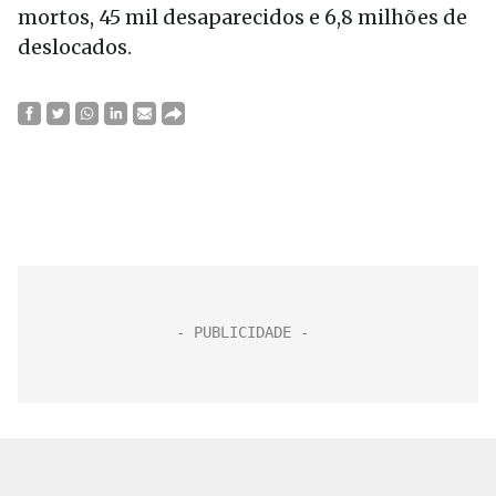
mortos, 45 mil desaparecidos e 6,8 milhões de
deslocados.