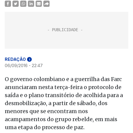
REDAÇÃO
i
06/09/2016 - 22:47
O governo colombiano e a guerrilha das Farc
anunciaram nesta terça-feira o protocolo de
saída e o plano transitório de acolhida para a
desmobilização, a partir de sábado, dos
menores que se encontram nos
acampamentos do grupo rebelde, em mais
uma etapa do processo de paz.