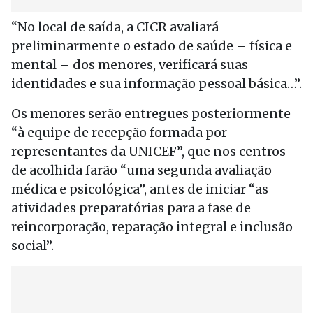
“No local de saída, a CICR avaliará
preliminarmente o estado de saúde – física e
mental – dos menores, verificará suas
identidades e sua informação pessoal básica…”.
Os menores serão entregues posteriormente
“à equipe de recepção formada por
representantes da UNICEF”, que nos centros
de acolhida farão “uma segunda avaliação
médica e psicológica”, antes de iniciar “as
atividades preparatórias para a fase de
reincorporação, reparação integral e inclusão
social”.