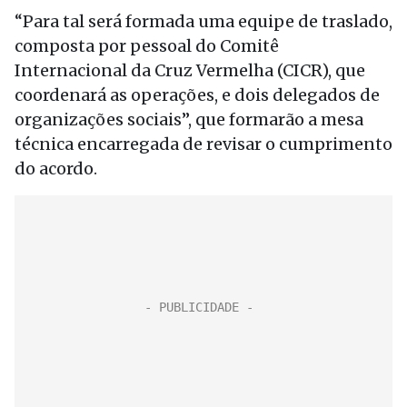
“Para tal será formada uma equipe de traslado,
composta por pessoal do Comitê
Internacional da Cruz Vermelha (CICR), que
coordenará as operações, e dois delegados de
organizações sociais”, que formarão a mesa
técnica encarregada de revisar o cumprimento
do acordo.