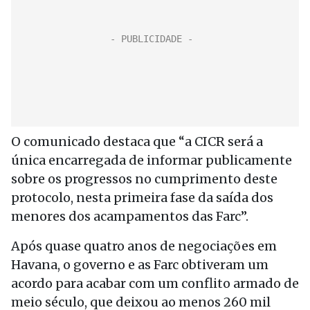
O comunicado destaca que “a CICR será a
única encarregada de informar publicamente
sobre os progressos no cumprimento deste
protocolo, nesta primeira fase da saída dos
menores dos acampamentos das Farc”.
Após quase quatro anos de negociações em
Havana, o governo e as Farc obtiveram um
acordo para acabar com um conflito armado de
meio século, que deixou ao menos 260 mil