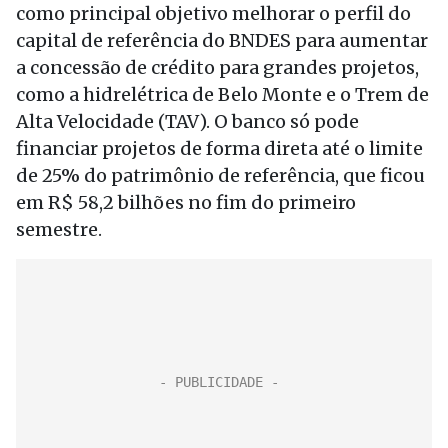
como principal objetivo melhorar o perfil do
capital de referência do BNDES para aumentar
a concessão de crédito para grandes projetos,
como a hidrelétrica de Belo Monte e o Trem de
Alta Velocidade (TAV). O banco só pode
financiar projetos de forma direta até o limite
de 25% do patrimônio de referência, que ficou
em R$ 58,2 bilhões no fim do primeiro
semestre.