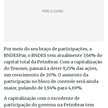
Por meio do seu braço de participações, a
BNDESPar, o BNDES tem atualmente 7,66% do
capital total da Petrobras. Com a capitalização
do Tesouro, passará a deter 9,25% das ações,
um crescimento de 20%. O aumento da
participação no bloco de controle será ainda
maior, pulando de 1,94% para 4,69%.
A capitalização com o excedente de
participação do governo na Petrobras tem