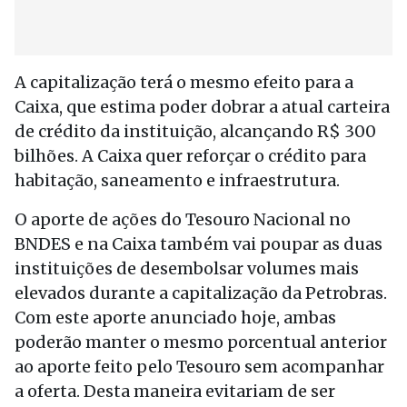
A capitalização terá o mesmo efeito para a
Caixa, que estima poder dobrar a atual carteira
de crédito da instituição, alcançando R$ 300
bilhões. A Caixa quer reforçar o crédito para
habitação, saneamento e infraestrutura.
O aporte de ações do Tesouro Nacional no
BNDES e na Caixa também vai poupar as duas
instituições de desembolsar volumes mais
elevados durante a capitalização da Petrobras.
Com este aporte anunciado hoje, ambas
poderão manter o mesmo porcentual anterior
ao aporte feito pelo Tesouro sem acompanhar
a oferta. Desta maneira evitariam de ser