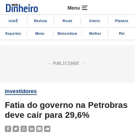
Menu
IstoÉ
Revista
Rural
Gente
Planeta
Esportes
Menu
Motorshow
Mulher
Pet
Investidores
Fatia do governo na Petrobras
deve cair para 29,6%