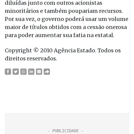
diluídas junto com outros acionistas
minoritários e também poupariam recursos.
Por sua vez, o governo poderá usar um volume
maior de títulos obtidos com a cessão onerosa
para poder aumentar sua fatia na estatal.
Copyright © 2010 Agência Estado. Todos os
direitos reservados.