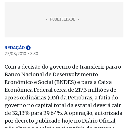
REDAÇÃO
i
27/08/2010 - 3:30
Com a decisão do governo de transferir para o
Banco Nacional de Desenvolvimento
Econômico e Social (BNDES) e para a Caixa
Econômica Federal cerca de 217,3 milhões de
ações ordinárias (ON) da Petrobras, a fatia do
governo no capital total da estatal deverá cair
de 32,13% para 29,64%. A operação, autorizada
por decreto publicado hoje no Diário Oficial,