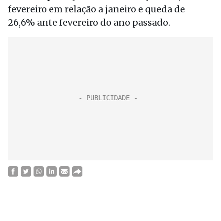
fevereiro em relação a janeiro e queda de
26,6% ante fevereiro do ano passado.