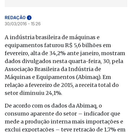
REDAÇÃO
i
30/03/2016 - 15:26
A indústria brasileira de máquinas e
equipamentos faturou R$ 5,6 bilhões em
fevereiro, alta de 34,2% ante janeiro, mostram
dados divulgados nesta quarta-feira, 30, pela
Associação Brasileira da Indústria de
Máquinas e Equipamentos (Abimaq). Em
relação a fevereiro de 2015, a receita total do
setor diminuiu 24,1%.
De acordo com os dados da Abimaq, o
consumo aparente do setor – indicador que
mede a produção interna mais importações e
exclui exportações – teve retração de 1,7% em