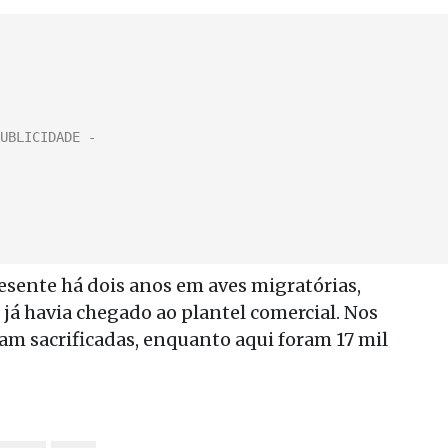
presente há dois anos em aves migratórias,
já havia chegado ao plantel comercial. Nos
ram sacrificadas, enquanto aqui foram 17 mil