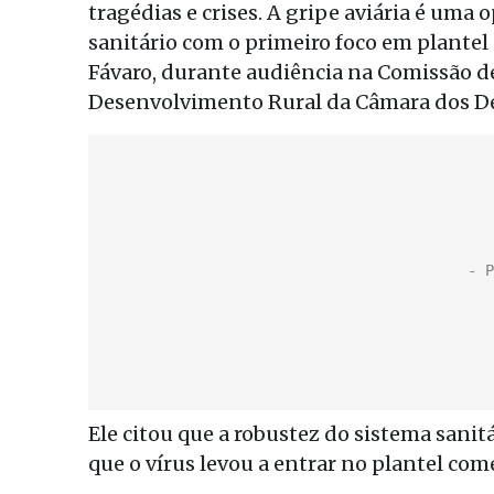
tragédias e crises. A gripe aviária é um
sanitário com o primeiro foco em plantel
Fávaro, durante audiência na Comissão de
Desenvolvimento Rural da Câmara dos D
Ele citou que a robustez do sistema sani
que o vírus levou a entrar no plantel comer