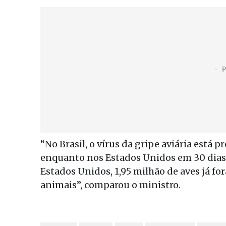
“No Brasil, o vírus da gripe aviária está 
enquanto nos Estados Unidos em 30 dias 
Estados Unidos, 1,95 milhão de aves já fo
animais”, comparou o ministro.