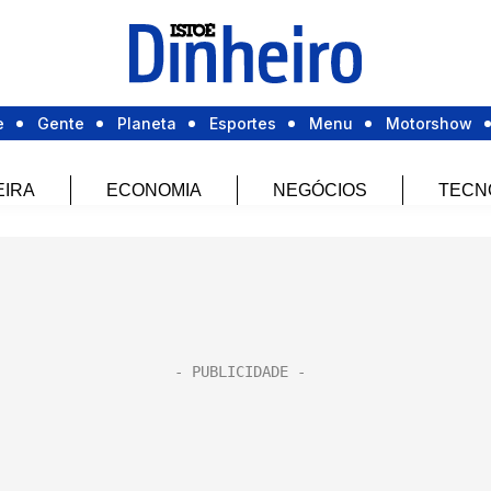
e
Gente
Planeta
Esportes
Menu
Motorshow
EIRA
ECONOMIA
NEGÓCIOS
TECN