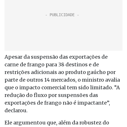
Apesar da suspensão das exportações de
carne de frango para 38 destinos e de
restrições adicionais ao produto gaúcho por
parte de outros 14 mercados, o ministro avalia
que o impacto comercial tem sido limitado. “A
redução do fluxo por suspensões das
exportações de frango não é impactante”,
declarou.
Ele argumentou que, além da robustez do