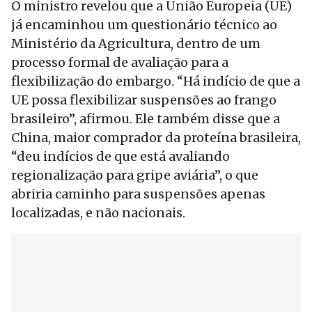
O ministro revelou que a União Europeia (UE)
já encaminhou um questionário técnico ao
Ministério da Agricultura, dentro de um
processo formal de avaliação para a
flexibilização do embargo. “Há indício de que a
UE possa flexibilizar suspensões ao frango
brasileiro”, afirmou. Ele também disse que a
China, maior comprador da proteína brasileira,
“deu indícios de que está avaliando
regionalização para gripe aviária”, o que
abriria caminho para suspensões apenas
localizadas, e não nacionais.