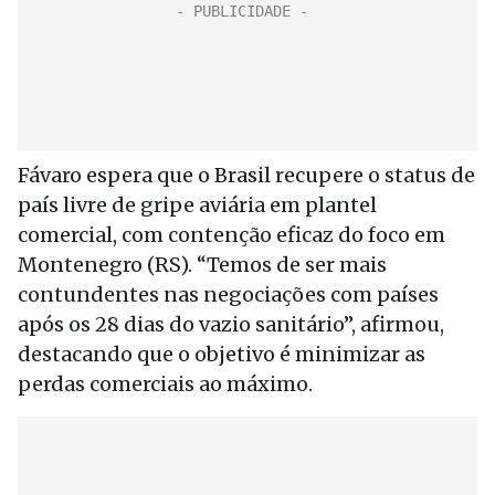
Fávaro espera que o Brasil recupere o status de
país livre de gripe aviária em plantel
comercial, com contenção eficaz do foco em
Montenegro (RS). “Temos de ser mais
contundentes nas negociações com países
após os 28 dias do vazio sanitário”, afirmou,
destacando que o objetivo é minimizar as
perdas comerciais ao máximo.