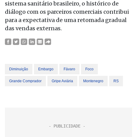
sistema sanitário brasileiro, o histórico de
diálogo com os parceiros comerciais contribui
para a expectativa de uma retomada gradual
das vendas externas.
Diminuição
Embargo
Fávaro
Foco
Grande Comprador
Gripe Aviária
Montenegro
RS