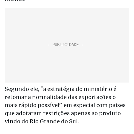
Segundo ele, “a estratégia do ministério é
retomar a normalidade das exportações o
mais rápido possível”, em especial com países
que adotaram restrições apenas ao produto
vindo do Rio Grande do Sul.