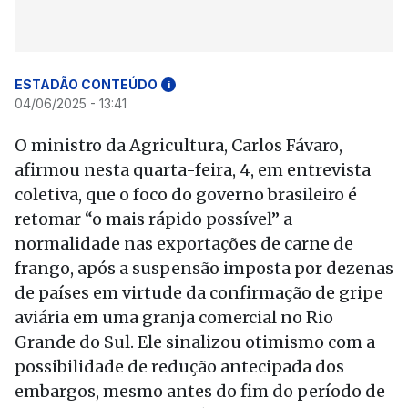
ESTADÃO CONTEÚDO
i
04/06/2025 - 13:41
O ministro da Agricultura, Carlos Fávaro,
afirmou nesta quarta-feira, 4, em entrevista
coletiva, que o foco do governo brasileiro é
retomar “o mais rápido possível” a
normalidade nas exportações de carne de
frango, após a suspensão imposta por dezenas
de países em virtude da confirmação de gripe
aviária em uma granja comercial no Rio
Grande do Sul. Ele sinalizou otimismo com a
possibilidade de redução antecipada dos
embargos, mesmo antes do fim do período de