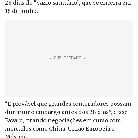
28 dias do “vazio sanitário”, que se encerra em
18 de junho.
“É provável que grandes compradores possam
diminuir o embargo antes dos 28 dias”, disse
Fávaro, citando negociações em curso com
mercados como China, União Europeia e
México.