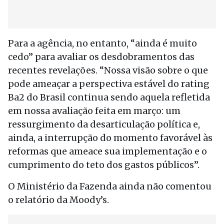
Para a agência, no entanto, “ainda é muito
cedo” para avaliar os desdobramentos das
recentes revelações. “Nossa visão sobre o que
pode ameaçar a perspectiva estável do rating
Ba2 do Brasil continua sendo aquela refletida
em nossa avaliação feita em março: um
ressurgimento da desarticulação política e,
ainda, a interrupção do momento favorável às
reformas que ameace sua implementação e o
cumprimento do teto dos gastos públicos”.
O Ministério da Fazenda ainda não comentou
o relatório da Moody’s.