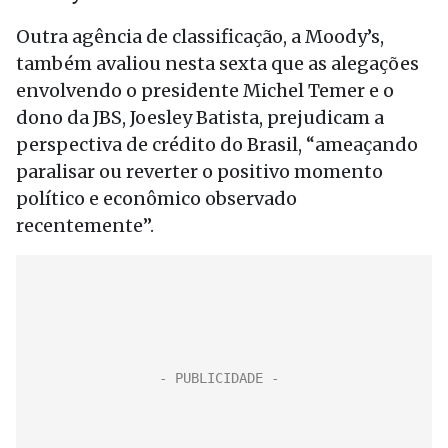
Outra agência de classificação, a Moody’s,
também avaliou nesta sexta que as alegações
envolvendo o presidente Michel Temer e o
dono da JBS, Joesley Batista, prejudicam a
perspectiva de crédito do Brasil, “ameaçando
paralisar ou reverter o positivo momento
político e econômico observado
recentemente”.