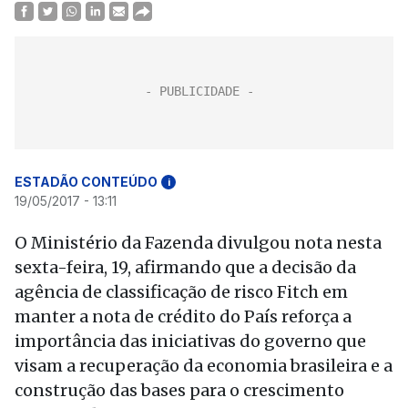
ESTADÃO CONTEÚDO
i
19/05/2017 - 13:11
O Ministério da Fazenda divulgou nota nesta
sexta-feira, 19, afirmando que a decisão da
agência de classificação de risco Fitch em
manter a nota de crédito do País reforça a
importância das iniciativas do governo que
visam a recuperação da economia brasileira e a
construção das bases para o crescimento