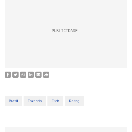
Brasil
Fazenda
Fitch
Rating