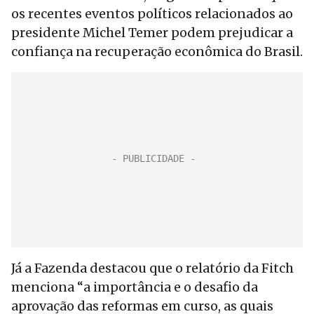
os recentes eventos políticos relacionados ao
presidente Michel Temer podem prejudicar a
confiança na recuperação econômica do Brasil.
Já a Fazenda destacou que o relatório da Fitch
menciona “a importância e o desafio da
aprovação das reformas em curso, as quais