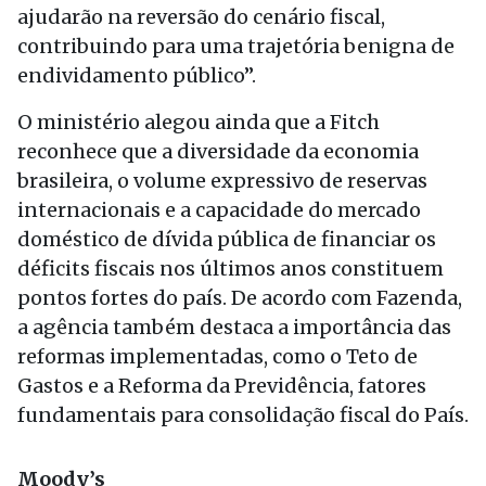
ajudarão na reversão do cenário fiscal,
contribuindo para uma trajetória benigna de
endividamento público”.
O ministério alegou ainda que a Fitch
reconhece que a diversidade da economia
brasileira, o volume expressivo de reservas
internacionais e a capacidade do mercado
doméstico de dívida pública de financiar os
déficits fiscais nos últimos anos constituem
pontos fortes do país. De acordo com Fazenda,
a agência também destaca a importância das
reformas implementadas, como o Teto de
Gastos e a Reforma da Previdência, fatores
fundamentais para consolidação fiscal do País.
Moody’s