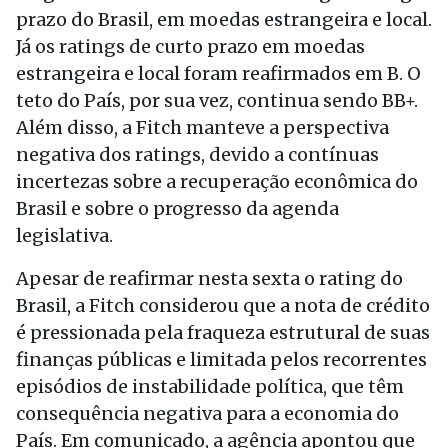
prazo do Brasil, em moedas estrangeira e local.
Já os ratings de curto prazo em moedas
estrangeira e local foram reafirmados em B. O
teto do País, por sua vez, continua sendo BB+.
Além disso, a Fitch manteve a perspectiva
negativa dos ratings, devido a contínuas
incertezas sobre a recuperação econômica do
Brasil e sobre o progresso da agenda
legislativa.
Apesar de reafirmar nesta sexta o rating do
Brasil, a Fitch considerou que a nota de crédito
é pressionada pela fraqueza estrutural de suas
finanças públicas e limitada pelos recorrentes
episódios de instabilidade política, que têm
consequência negativa para a economia do
País. Em comunicado, a agência apontou que