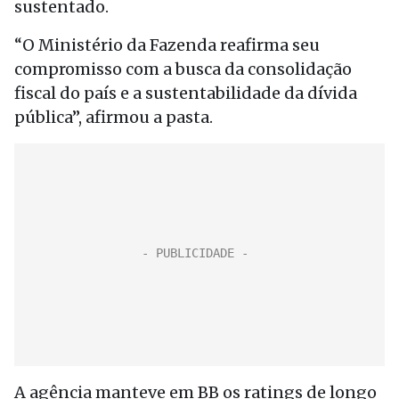
sustentado.
“O Ministério da Fazenda reafirma seu
compromisso com a busca da consolidação
fiscal do país e a sustentabilidade da dívida
pública”, afirmou a pasta.
A agência manteve em BB os ratings de longo