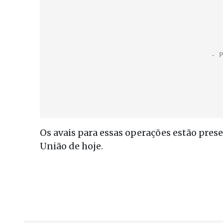
Os avais para essas operações estão pres
União de hoje.