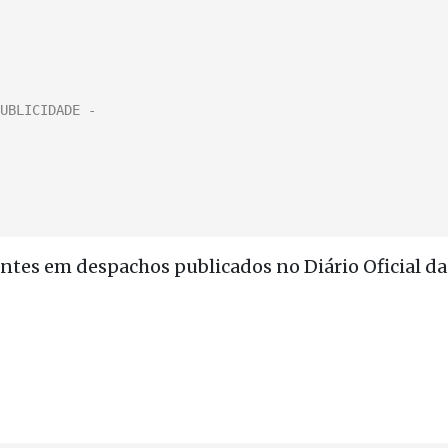
entes em despachos publicados no Diário Oficial da