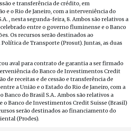
essão e transferência de crédito, em
ão e o Rio de Janeiro, com a interveniência do
.A. , nesta segunda-feira, 8. Ambos são relativos a
 celebrado entre o governo fluminense e o Banco
ões. Os recursos serão destinados ao
olítica de Transporte (Prosut). Juntas, as duas
u aval para contrato de garantia a ser firmado
nterveniência do Banco de Investimentos Credit
ção de receitas e de cessão e transferência de
entre a União e o Estado do Rio de Janeiro, com a
o Banco do Brasil S.A.. Ambos são relativos a
 e o Banco de Investimentos Credit Suisse (Brasil)
recursos serão destinados ao financiamento do
ntal (Prodes).