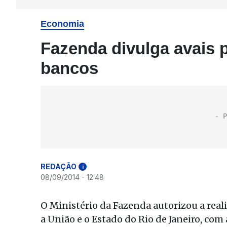
Economia
Fazenda divulga avais
bancos
REDAÇÃO
i
08/09/2014 - 12:48
O Ministério da Fazenda autorizou a reali
a União e o Estado do Rio de Janeiro, com