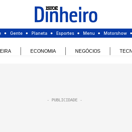
e
Gente
Planeta
Esportes
Menu
Motorshow
EIRA
ECONOMIA
NEGÓCIOS
TECN