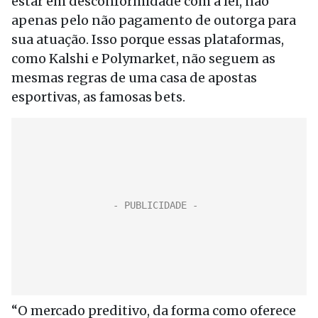
estar em desconformidade com a lei, não
apenas pelo não pagamento de outorga para
sua atuação. Isso porque essas plataformas,
como Kalshi e Polymarket, não seguem as
mesmas regras de uma casa de apostas
esportivas, as famosas bets.
“O mercado preditivo, da forma como oferece