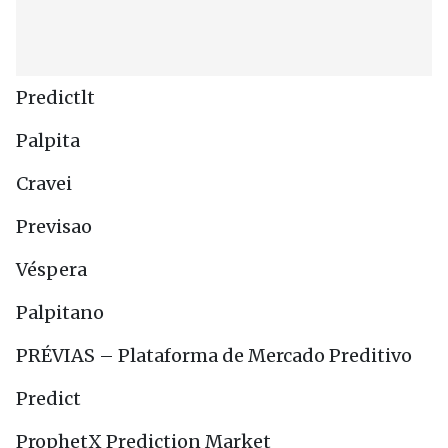
Predictlt
Palpita
Cravei
Previsao
Véspera
Palpitano
PRÉVIAS – Plataforma de Mercado Preditivo
Predict
ProphetX Prediction Market