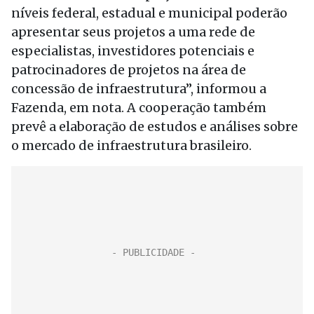
níveis federal, estadual e municipal poderão
apresentar seus projetos a uma rede de
especialistas, investidores potenciais e
patrocinadores de projetos na área de
concessão de infraestrutura”, informou a
Fazenda, em nota. A cooperação também
prevê a elaboração de estudos e análises sobre
o mercado de infraestrutura brasileiro.