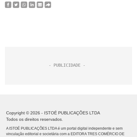
Copyright © 2026 - ISTOÉ PUBLICAÇÕES LTDA
Todos os direitos reservados.
A ISTOÉ PUBLICAÇÕES LTDA é um portal digital independente e sem
vinculação editorial e societária com a EDITORA TRES COMÉRCIO DE