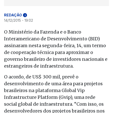
REDAÇÃO
i
14/12/2015 - 19:02
O Ministério da Fazenda e o Banco
Interamericano de Desenvolvimento (BID)
assinaram nesta segunda-feira, 14, um termo
de cooperação técnica para aproximar o
governo brasileiro de investidores nacionais e
estrangeiros de infraestrutura.
O acordo, de US$ 300 mil, prevê o
desenvolvimento de uma área para projetos
brasileiros na plataforma Global Vip
Infrastructure Platform (Gvip), uma rede
social global de infraestrutura. “Com isso, os
desenvolvedores dos projetos brasileiros nos