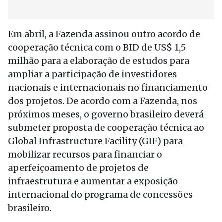
Em abril, a Fazenda assinou outro acordo de
cooperação técnica com o BID de US$ 1,5
milhão para a elaboração de estudos para
ampliar a participação de investidores
nacionais e internacionais no financiamento
dos projetos. De acordo com a Fazenda, nos
próximos meses, o governo brasileiro deverá
submeter proposta de cooperação técnica ao
Global Infrastructure Facility (GIF) para
mobilizar recursos para financiar o
aperfeiçoamento de projetos de
infraestrutura e aumentar a exposição
internacional do programa de concessões
brasileiro.