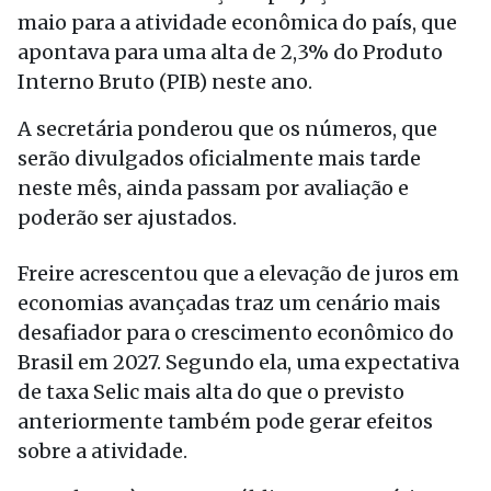
maio para a atividade econômica do país, que
apontava para uma alta de 2,3% do Produto
Interno Bruto (PIB) neste ano.
A secretária ponderou que os números, que
serão divulgados oficialmente mais tarde
neste mês, ainda passam por avaliação e
poderão ser ajustados.
Freire acrescentou que a elevação de juros em
economias avançadas traz um cenário mais
desafiador para o crescimento econômico do
Brasil em 2027. Segundo ela, uma expectativa
de taxa Selic mais alta do que o previsto
anteriormente também pode gerar efeitos
sobre a atividade.