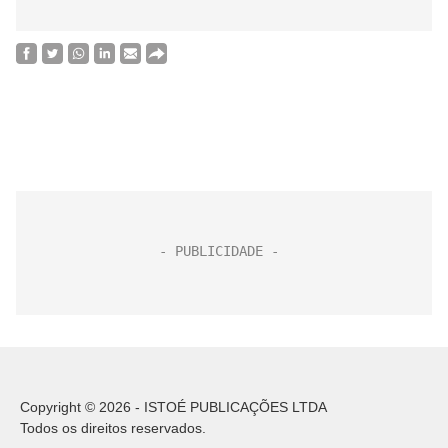
Copyright © 2026 - ISTOÉ PUBLICAÇÕES LTDA
Todos os direitos reservados.