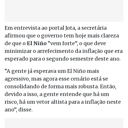
Em entrevista ao portal Jota, a secretária
afirmou que o governo tem hoje mais clareza
de que o
El Niño
“vem forte”, o que deve
minimizar o arrefecimento da inflação que era
esperado para o segundo semestre deste ano.
“A gente já esperava um El Niño mais
agressivo, mas agora esse cenário está se
consolidando de forma mais robusta. Então,
devido a isso, a gente entende que há um
risco, há um vetor altista para a inflação neste
ano”, disse.