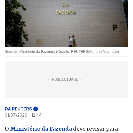
Sede do Ministério da Fazenda (Crédito: REUTERS/Adriano Machado)
DA REUTERS
i
01/07/2026 - 12:44
O
Ministério da Fazenda
deve revisar para