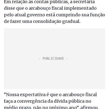
Em relação às contas públicas, a secretária
disse que o arcabouço fiscal implementado
pelo atual governo está cumprindo sua função
de fazer uma consolidação gradual.
“Nossa expectativa é que o arcabouço fiscal
faça a convergência da dívida pública no
médio prazo, não no próximo ano”, afirmou.