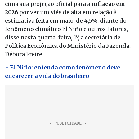
cima sua projeção oficial para a
inflação em
2026
por ver um viés de alta em relação à
estimativa feita em maio, de 4,5%, diante do
fenômeno climático El Niño e outros fatores,
disse nesta quarta-feira, 1º, a secretária de
Política Econômica do Ministério da Fazenda,
Débora Freire.
+ El Niño: entenda como fenômeno deve
encarecer a vida do brasileiro