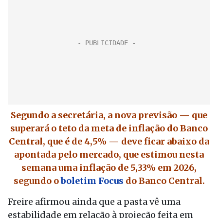
Segundo a secretária, a nova previsão — que
superará o teto da meta de inflação do Banco
Central, que é de 4,5% — deve ficar abaixo da
apontada pelo mercado, que estimou nesta
semana uma inflação de 5,33% em 2026,
segundo o
boletim Focus
do Banco Central.
Freire afirmou ainda que a pasta vê uma
estabilidade em relação à projeção feita em