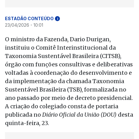
ESTADÃO CONTEÚDO
i
23/04/2026 - 10:01
O ministro da Fazenda, Dario Durigan,
instituiu o Comitê Interinstitucional da
Taxonomia Sustentável Brasileira (CITSB),
órgão com funções consultivas e deliberativas
voltadas à coordenação do desenvolvimento e
da implementação da chamada Taxonomia
Sustentável Brasileira (TSB), formalizada no
ano passado por meio de decreto presidencial.
A criação do colegiado consta de portaria
publicada no
Diário Oficial da União (DOU)
desta
quinta-feira, 23.