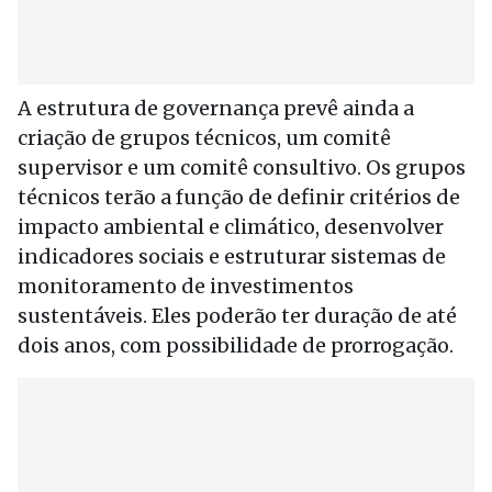
A estrutura de governança prevê ainda a
criação de grupos técnicos, um comitê
supervisor e um comitê consultivo. Os grupos
técnicos terão a função de definir critérios de
impacto ambiental e climático, desenvolver
indicadores sociais e estruturar sistemas de
monitoramento de investimentos
sustentáveis. Eles poderão ter duração de até
dois anos, com possibilidade de prorrogação.