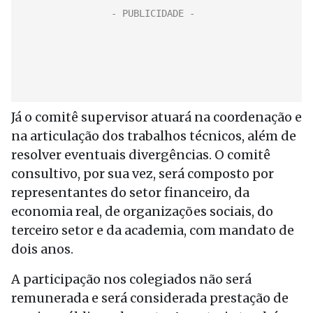
Já o comitê supervisor atuará na coordenação e
na articulação dos trabalhos técnicos, além de
resolver eventuais divergências. O comitê
consultivo, por sua vez, será composto por
representantes do setor financeiro, da
economia real, de organizações sociais, do
terceiro setor e da academia, com mandato de
dois anos.
A participação nos colegiados não será
remunerada e será considerada prestação de