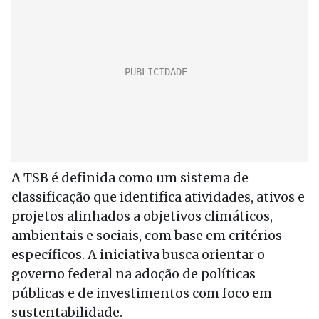
A TSB é definida como um sistema de
classificação que identifica atividades, ativos e
projetos alinhados a objetivos climáticos,
ambientais e sociais, com base em critérios
específicos. A iniciativa busca orientar o
governo federal na adoção de políticas
públicas e de investimentos com foco em
sustentabilidade.