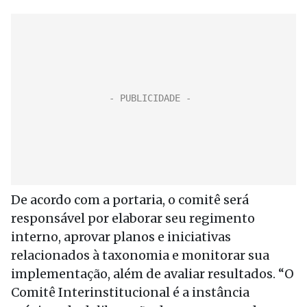
De acordo com a portaria, o comitê será
responsável por elaborar seu regimento
interno, aprovar planos e iniciativas
relacionados à taxonomia e monitorar sua
implementação, além de avaliar resultados. “O
Comitê Interinstitucional é a instância