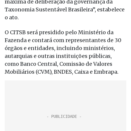
máxima de deliberação da governança da
Taxonomia Sustentável Brasileira”, estabelece
o ato.
O CITSB será presidido pelo Ministério da
Fazenda e contará com representantes de 30
órgãos e entidades, incluindo ministérios,
autarquias e outras instituições públicas,
como Banco Central, Comissão de Valores
Mobiliários (CVM), BNDES, Caixa e Embrapa.