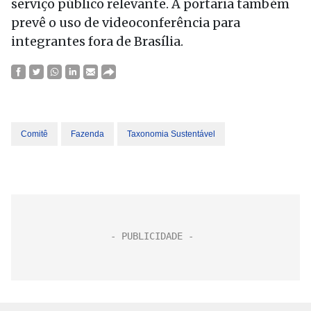
serviço público relevante. A portaria também
prevê o uso de videoconferência para
integrantes fora de Brasília.
Comitê
Fazenda
Taxonomia Sustentável