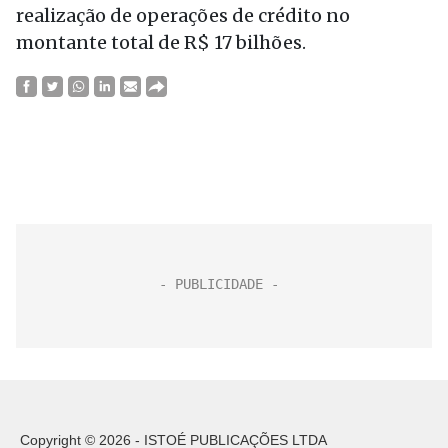
realização de operações de crédito no
montante total de R$ 17 bilhões.
Copyright © 2026 - ISTOÉ PUBLICAÇÕES LTDA