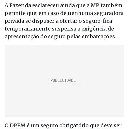
A Fazenda esclareceu ainda que a MP também
permite que, em caso de nenhuma seguradora
privada se dispuser a ofertar o seguro, fica
temporariamente suspensa a exigência de
apresentação do seguro pelas embarcações.
O DPEM é um seguro obrigatório que deve ser