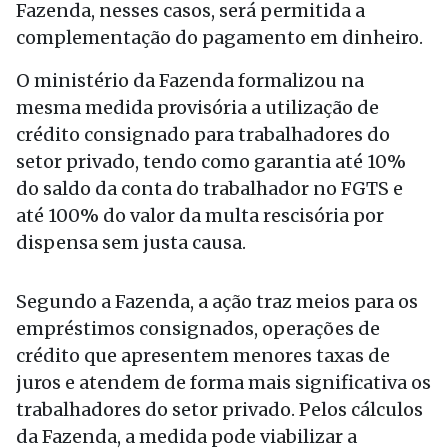
Fazenda, nesses casos, será permitida a
complementação do pagamento em dinheiro.
O ministério da Fazenda formalizou na
mesma medida provisória a utilização de
crédito consignado para trabalhadores do
setor privado, tendo como garantia até 10%
do saldo da conta do trabalhador no FGTS e
até 100% do valor da multa rescisória por
dispensa sem justa causa.
Segundo a Fazenda, a ação traz meios para os
empréstimos consignados, operações de
crédito que apresentem menores taxas de
juros e atendem de forma mais significativa os
trabalhadores do setor privado. Pelos cálculos
da Fazenda, a medida pode viabilizar a