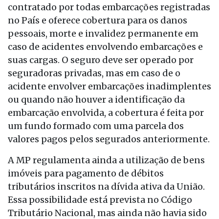
contratado por todas embarcações registradas
no País e oferece cobertura para os danos
pessoais, morte e invalidez permanente em
caso de acidentes envolvendo embarcações e
suas cargas. O seguro deve ser operado por
seguradoras privadas, mas em caso de o
acidente envolver embarcações inadimplentes
ou quando não houver a identificação da
embarcação envolvida, a cobertura é feita por
um fundo formado com uma parcela dos
valores pagos pelos segurados anteriormente.
A MP regulamenta ainda a utilização de bens
imóveis para pagamento de débitos
tributários inscritos na dívida ativa da União.
Essa possibilidade está prevista no Código
Tributário Nacional, mas ainda não havia sido