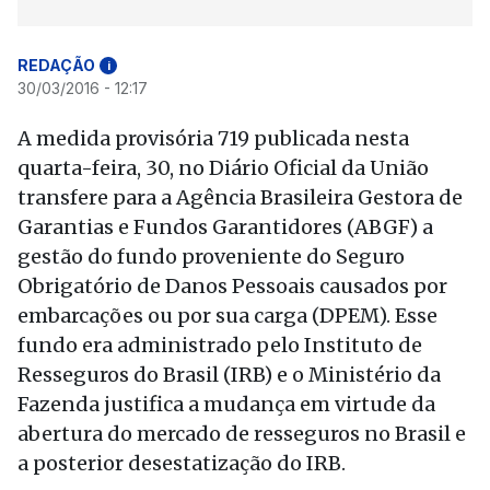
REDAÇÃO
i
30/03/2016 - 12:17
A medida provisória 719 publicada nesta
quarta-feira, 30, no Diário Oficial da União
transfere para a Agência Brasileira Gestora de
Garantias e Fundos Garantidores (ABGF) a
gestão do fundo proveniente do Seguro
Obrigatório de Danos Pessoais causados por
embarcações ou por sua carga (DPEM). Esse
fundo era administrado pelo Instituto de
Resseguros do Brasil (IRB) e o Ministério da
Fazenda justifica a mudança em virtude da
abertura do mercado de resseguros no Brasil e
a posterior desestatização do IRB.