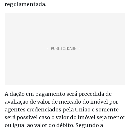
regulamentada.
A dação em pagamento será precedida de
avaliação de valor de mercado do imóvel por
agentes credenciados pela União e somente
será possível caso o valor do imóvel seja menor
ou igual ao valor do débito. Segundo a