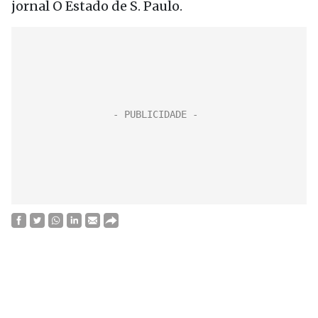
jornal O Estado de S. Paulo.