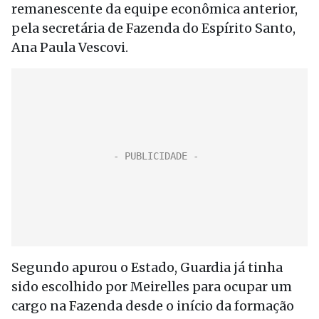
remanescente da equipe econômica anterior,
pela secretária de Fazenda do Espírito Santo,
Ana Paula Vescovi.
Segundo apurou o Estado, Guardia já tinha
sido escolhido por Meirelles para ocupar um
cargo na Fazenda desde o início da formação