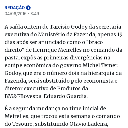
REDAÇÃO
i
04/06/2016 - 8:49
A saída ontem de Tarcísio Godoy da secretaria
executiva do Ministério da Fazenda, apenas 19
dias após ser anunciado como o “braço
direito” de Henrique Meirelles no comando da
pasta, expôs as primeiras divergências na
equipe econômica do governo Michel Temer.
Godoy, que era o número dois na hierarquia da
Fazenda, será substituído pelo economista e
diretor executivo de Produtos da
BM&FBovespa, Eduardo Guardia.
É a segunda mudança no time inicial de
Meirelles, que trocou esta semana o comando
do Tesouro, substituindo Otavio Ladeira,