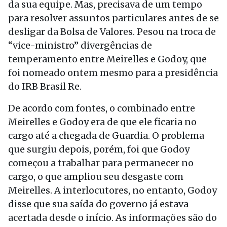
da sua equipe. Mas, precisava de um tempo
para resolver assuntos particulares antes de se
desligar da Bolsa de Valores. Pesou na troca de
“vice-ministro” divergências de
temperamento entre Meirelles e Godoy, que
foi nomeado ontem mesmo para a presidência
do IRB Brasil Re.
De acordo com fontes, o combinado entre
Meirelles e Godoy era de que ele ficaria no
cargo até a chegada de Guardia. O problema
que surgiu depois, porém, foi que Godoy
começou a trabalhar para permanecer no
cargo, o que ampliou seu desgaste com
Meirelles. A interlocutores, no entanto, Godoy
disse que sua saída do governo já estava
acertada desde o início. As informações são do