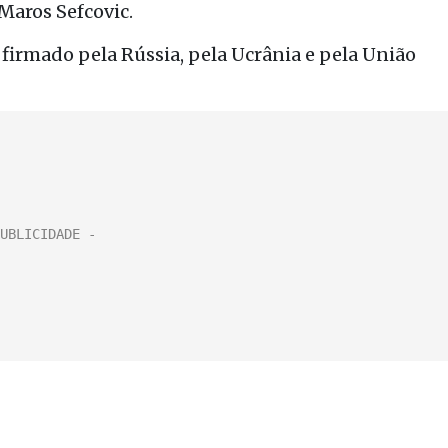
Maros Sefcovic.
 firmado pela Rússia, pela Ucrânia e pela União