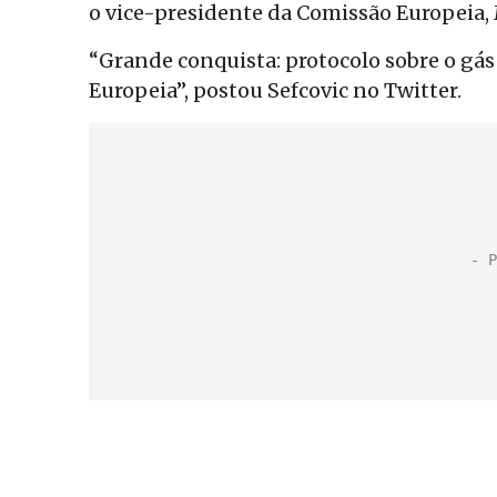
o vice-presidente da Comissão Europeia, 
“Grande conquista: protocolo sobre o gás
Europeia”, postou Sefcovic no Twitter.