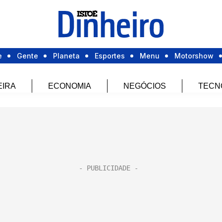
e
Gente
Planeta
Esportes
Menu
Motorshow
EIRA
ECONOMIA
NEGÓCIOS
TECN