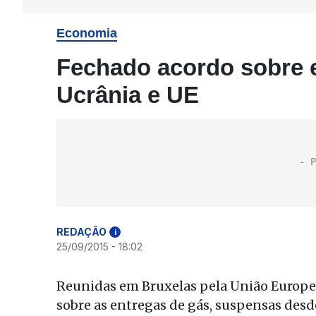
Economia
Fechado acordo sobre e
Ucrânia e UE
REDAÇÃO
i
25/09/2015 - 18:02
Reunidas em Bruxelas pela União Europei
sobre as entregas de gás, suspensas desde