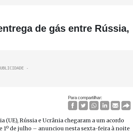
ntrega de gás entre Rússia,
Para compartilhar:
a (UE), Rússia e Ucrânia chegaram a um acordo
 1º de julho – anunciou nesta sexta-feira à noite